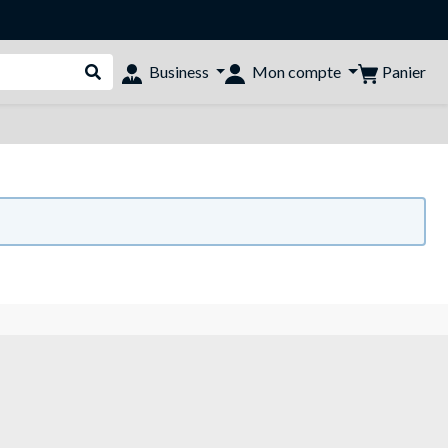
Panier
Business
Mon compte
Rechercher dans le shop