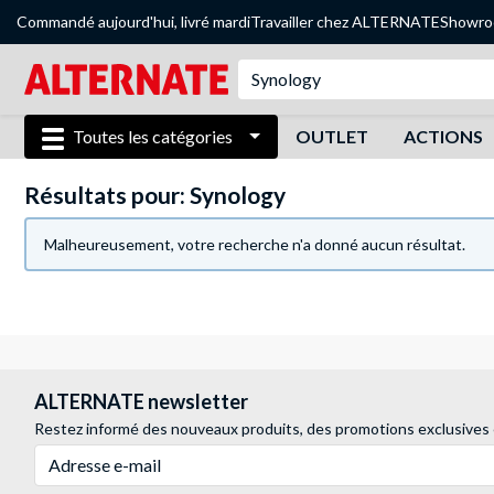
Commandé aujourd'hui, livré mardi
Travailler chez ALTERNATE
Showr
Toutes les catégories
OUTLET
ACTIONS
Résultats pour: Synology
Malheureusement, votre recherche n'a donné aucun résultat.
ALTERNATE newsletter
Restez informé des nouveaux produits, des promotions exclusives
Adresse e-mail