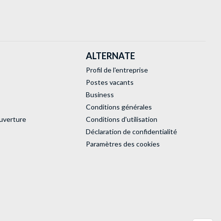
ALTERNATE
Profil de l'entreprise
Postes vacants
Business
Conditions générales
uverture
Conditions d'utilisation
Déclaration de confidentialité
Paramètres des cookies