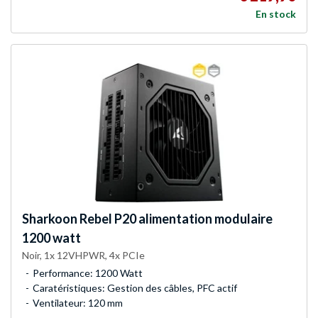
En stock
Sharkoon
Rebel P20 alimentation modulaire
1200 watt
Noir, 1x 12VHPWR, 4x PCIe
Performance: 1200 Watt
Caratéristiques: Gestion des câbles, PFC actif
Ventilateur: 120 mm