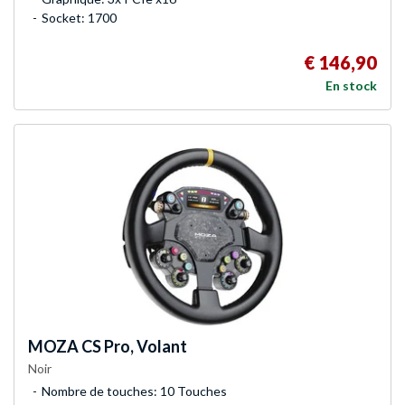
Socket: 1700
€ 146,90
En stock
MOZA
CS Pro, Volant
Noir
Nombre de touches: 10 Touches