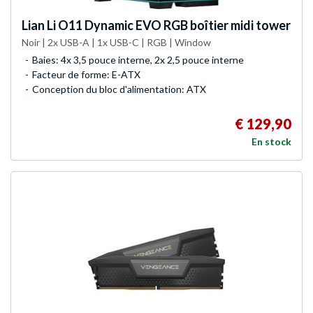
Lian Li
O11 Dynamic EVO RGB boîtier midi tower
Noir | 2x USB-A | 1x USB-C | RGB | Window
Baies: 4x 3,5 pouce interne, 2x 2,5 pouce interne
Facteur de forme: E-ATX
Conception du bloc d'alimentation: ATX
€ 129,90
En stock