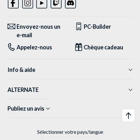
Envoyez-nous un
PC-Builder
e-mail
Appelez-nous
Chèque cadeau
Info & aide
ALTERNATE
Publiez un avis
Sélectionner votre pays/langue