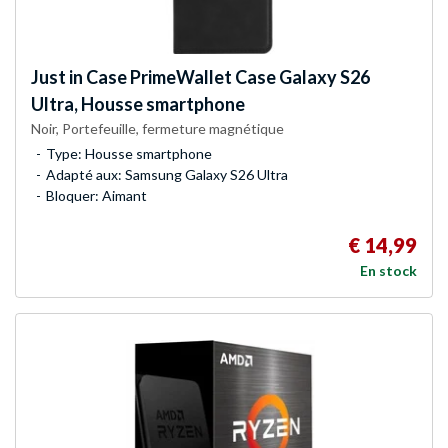
Just in Case
PrimeWallet Case Galaxy S26
Ultra, Housse smartphone
Noir, Portefeuille, fermeture magnétique
Type: Housse smartphone
Adapté aux: Samsung Galaxy S26 Ultra
Bloquer: Aimant
€ 14,99
En stock