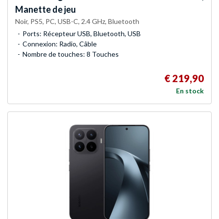
Manette de jeu
Noir, PS5, PC, USB-C, 2.4 GHz, Bluetooth
Ports: Récepteur USB, Bluetooth, USB
Connexion: Radio, Câble
Nombre de touches: 8 Touches
€ 219,90
En stock