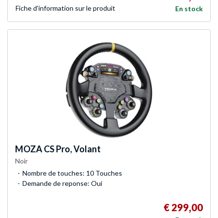
Fiche d'infor­mation sur le produit
En stock
MOZA
CS Pro, Volant
Noir
Nombre de touches: 10 Touches
Demande de reponse: Oui
€ 299,00