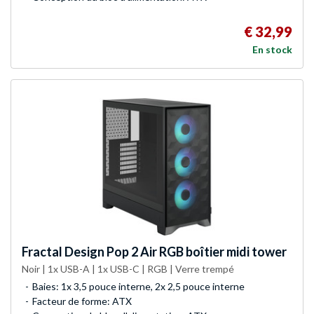
€ 32,99
En stock
Fractal Design
Pop 2 Air RGB boîtier midi tower
Noir | 1x USB-A | 1x USB-C | RGB | Verre trempé
Baies: 1x 3,5 pouce interne, 2x 2,5 pouce interne
Facteur de forme: ATX