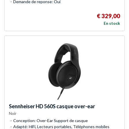
Demande de reponse: Oui
€ 329,00
En stock
Sennheiser
HD 560S casque over-ear
Noir
Conception: Over-Ear Support de casque
Adapté: HiFi, Lecteurs portables, Téléphones mobiles