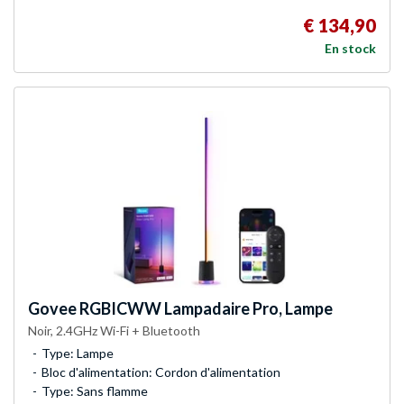
€ 134,90
En stock
Govee
RGBICWW Lampadaire Pro, Lampe
Noir, 2.4GHz Wi-Fi + Bluetooth
Type: Lampe
Bloc d'alimentation: Cordon d'alimentation
Type: Sans flamme