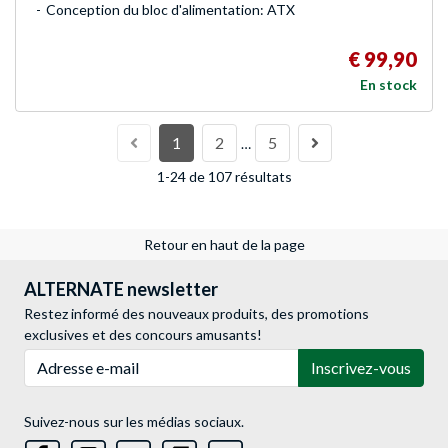
Conception du bloc d'alimentation: ATX
€ 99,90
En stock
1
2
5
…
1-24 de 107 résultats
Retour en haut de la page
ALTERNATE newsletter
Restez informé des nouveaux produits, des promotions
exclusives et des concours amusants!
Adresse e-mail
Inscrivez-vous
Suivez-nous sur les médias sociaux.