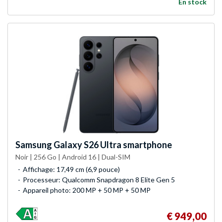
En stock
Samsung
Galaxy S26 Ultra smartphone
Noir | 256 Go | Android 16 | Dual-SIM
Affichage: 17,49 cm (6,9 pouce)
Processeur: Qualcomm Snapdragon 8 Elite Gen 5
Appareil photo: 200 MP + 50 MP + 50 MP
€ 949,00