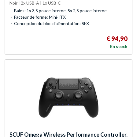
Noir | 2x USB-A | 1x USB-C
Baies: 1x 3,5 pouce interne, 5x 2,5 pouce interne
Facteur de forme: Mini-ITX
Conception du bloc d'alimentation: SFX
€ 94,90
En stock
SCUF
Omega Wireless Performance Controller,