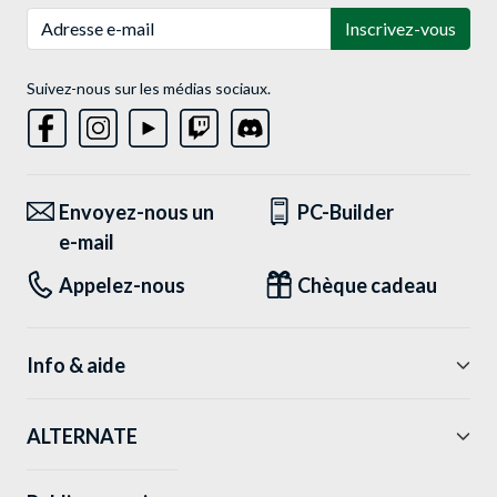
Adresse e-mail
Inscrivez-vous
Suivez-nous sur les médias sociaux.
Envoyez-nous un
PC-Builder
e-mail
Appelez-nous
Chèque cadeau
Info & aide
ALTERNATE