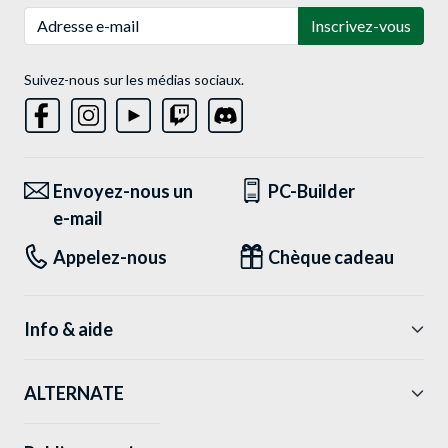
Adresse e-mail
Inscrivez-vous
Suivez-nous sur les médias sociaux.
Envoyez-nous un
PC-Builder
e-mail
Appelez-nous
Chèque cadeau
Info & aide
ALTERNATE