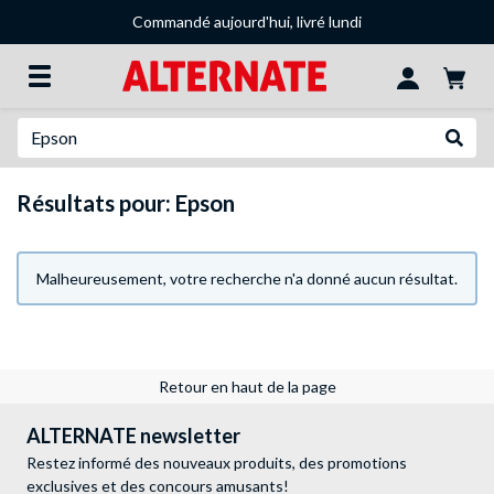
Commandé aujourd'hui, livré lundi
Recherche
Recher
Résultats pour: Epson
Malheureusement, votre recherche n'a donné aucun résultat.
Retour en haut de la page
ALTERNATE newsletter
Restez informé des nouveaux produits, des promotions
exclusives et des concours amusants!