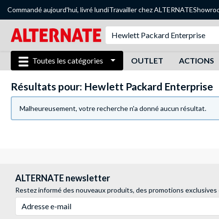
Commandé aujourd'hui, livré lundi
Travailler chez ALTERNATE
Showro
Toutes les catégories
OUTLET
ACTIONS
Résultats pour: Hewlett Packard Enterprise
Malheureusement, votre recherche n'a donné aucun résultat.
ALTERNATE newsletter
Restez informé des nouveaux produits, des promotions exclusives
Adresse e-mail