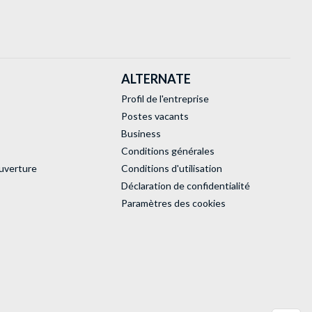
ALTERNATE
Profil de l'entreprise
Postes vacants
Business
Conditions générales
uverture
Conditions d'utilisation
Déclaration de confidentialité
Paramètres des cookies