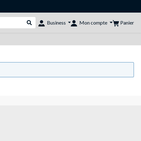
Panier
Business
Mon compte
Rechercher dans le shop