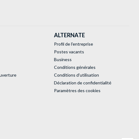
ALTERNATE
Profil de l'entreprise
Postes vacants
Business
Conditions générales
uverture
Conditions d'utilisation
Déclaration de confidentialité
Paramètres des cookies