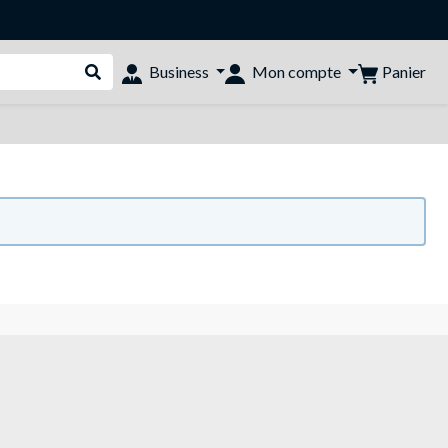
Panier
Business
Mon compte
Rechercher dans le shop