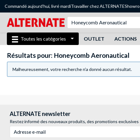
Commandé aujourd'hui, livré mardi
Travailler chez ALTERNATE
Showr
Toutes les catégories
OUTLET
ACTIONS
Résultats pour: Honeycomb Aeronautical
Malheureusement, votre recherche n'a donné aucun résultat.
ALTERNATE newsletter
Restez informé des nouveaux produits, des promotions exclusives
Adresse e-mail