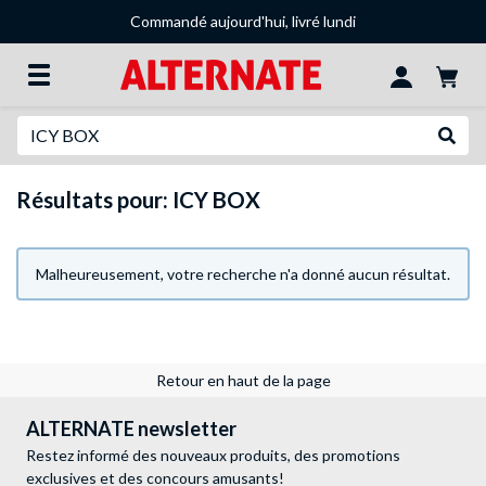
Commandé aujourd'hui, livré lundi
Recherche
Recher
Résultats pour: ICY BOX
Malheureusement, votre recherche n'a donné aucun résultat.
Retour en haut de la page
ALTERNATE newsletter
Restez informé des nouveaux produits, des promotions
exclusives et des concours amusants!