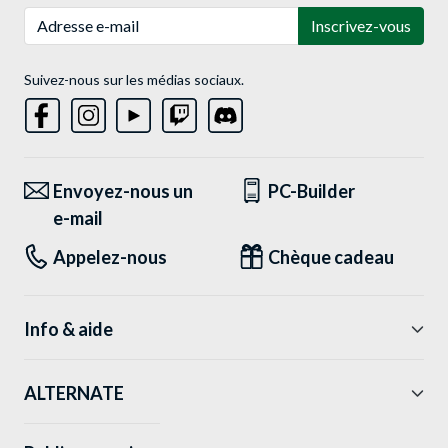
Adresse e-mail
Inscrivez-vous
Suivez-nous sur les médias sociaux.
Envoyez-nous un
PC-Builder
e-mail
Appelez-nous
Chèque cadeau
Info & aide
ALTERNATE