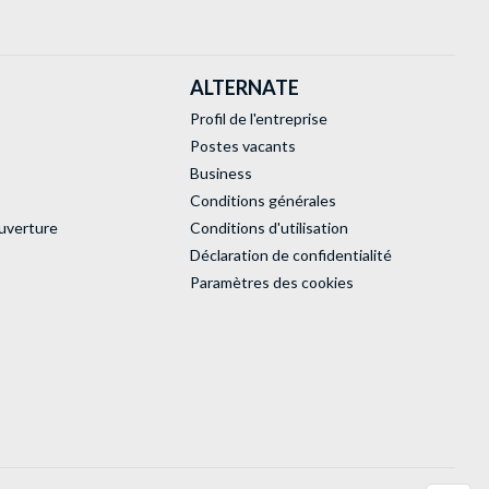
ALTERNATE
Profil de l'entreprise
Postes vacants
Business
Conditions générales
uverture
Conditions d'utilisation
Déclaration de confidentialité
Paramètres des cookies