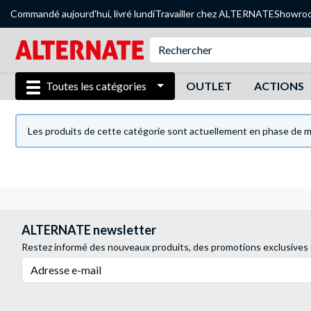
Commandé aujourd'hui, livré lundi
Travailler chez ALTERNATE
Showro
Toutes les catégories
OUTLET
ACTIONS
Les produits de cette catégorie sont actuellement en phase de mi
ALTERNATE newsletter
Restez informé des nouveaux produits, des promotions exclusives
Adresse e-mail