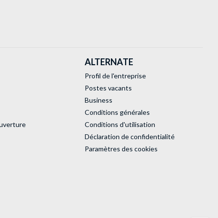
ALTERNATE
Profil de l'entreprise
Postes vacants
Business
Conditions générales
uverture
Conditions d'utilisation
Déclaration de confidentialité
Paramètres des cookies