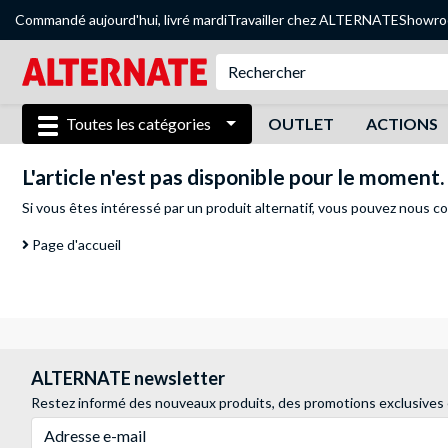
Commandé aujourd'hui, livré mardi
Travailler chez ALTERNATE
Showr
Toutes les catégories
OUTLET
ACTIONS
L'article n'est pas disponible pour le moment.
Si vous êtes intéressé par un produit alternatif, vous pouvez
nous co
Page d'accueil
ALTERNATE newsletter
Restez informé des nouveaux produits, des promotions exclusives
Adresse e-mail