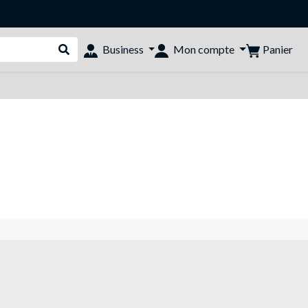
Panier
Business
Mon compte
Rechercher dans le shop