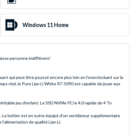
Windows 11 Home
aisse personne indifférent!
t qui peut être poussé encore plus loin en l'overclockant sur la
réel, le Pure Lian Li White R7-5090 est capable de jouer aux
éritable jeu d'enfant. Le SSD NVMe PCIe 4.0 rapide de 4 To
Le boîtier est en outre équipé d'un ventilateur supplémentaire
'alimentation de qualité Lian Li.