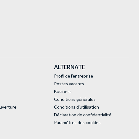
ALTERNATE
Profil de l'entreprise
Postes vacants
Business
Conditions générales
uverture
Conditions d'utilisation
Déclaration de confidentialité
Paramètres des cookies