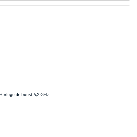
Horloge de boost 5,2 GHz