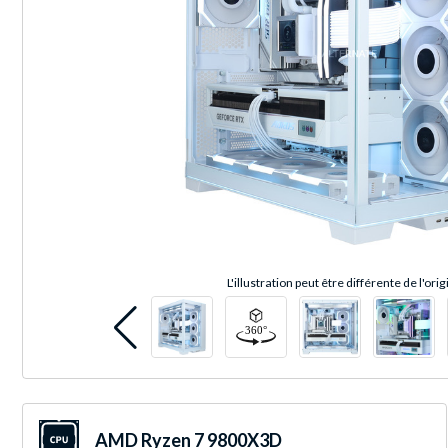
L'illustration peut être différente de l'orig
AMD Ryzen 7 9800X3D