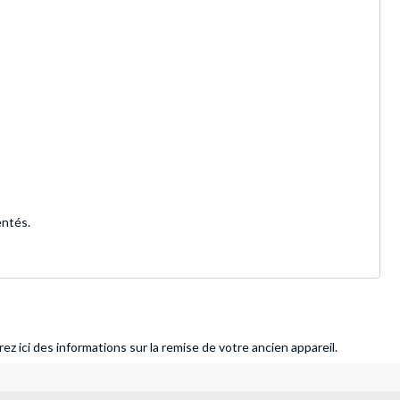
entés.
ez ici des informations sur la remise de votre ancien appareil.