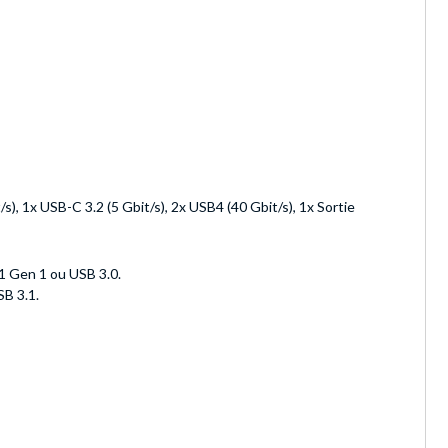
s), 1x USB-C 3.2 (5 Gbit/s), 2x USB4 (40 Gbit/s), 1x Sortie
1 Gen 1 ou USB 3.0.
B 3.1.