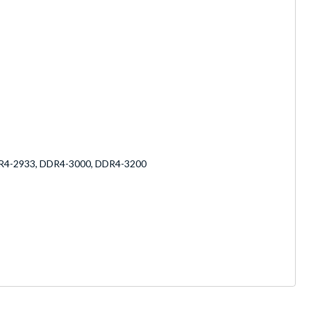
R4-2933, DDR4-3000, DDR4-3200