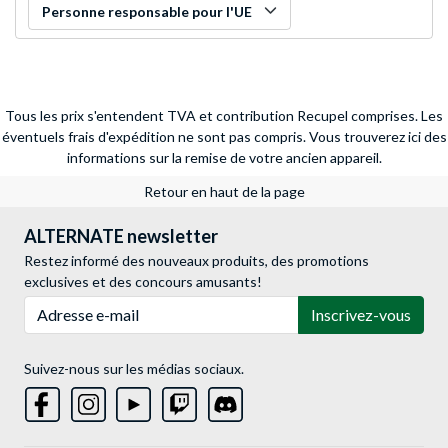
Personne responsable pour l'UE
Tous les prix s'entendent TVA et contribution Recupel comprises. Les
éventuels frais d'expédition ne sont pas compris.
Vous trouverez ici des
informations sur la remise de votre ancien appareil.
Retour en haut de la page
ALTERNATE newsletter
Restez informé des nouveaux produits, des promotions
exclusives et des concours amusants!
Adresse e-mail
Inscrivez-vous
Suivez-nous sur les médias sociaux.