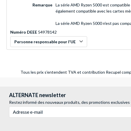
Remarque
La série AMD Ryzen 5000 est compatible a
également compatible avec les cartes mèr
La série AMD Ryzen 5000 n'est pas compa
Numéro DEEE
54978142
Personne responsable pour l'UE
Tous les prix s'entendent TVA et contribution Recupel compr
ALTERNATE newsletter
Restez informé des nouveaux produits, des promotions exclusives
Adresse e-mail