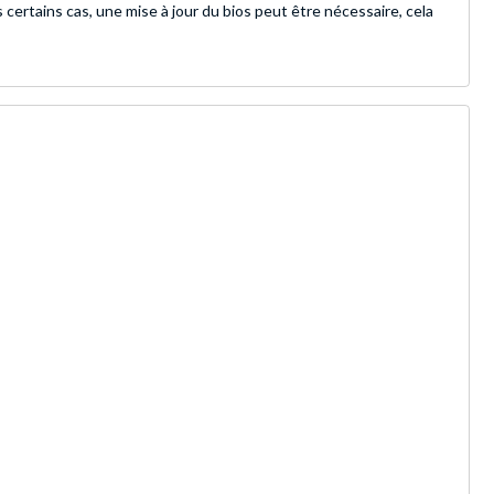
ertains cas, une mise à jour du bios peut être nécessaire, cela