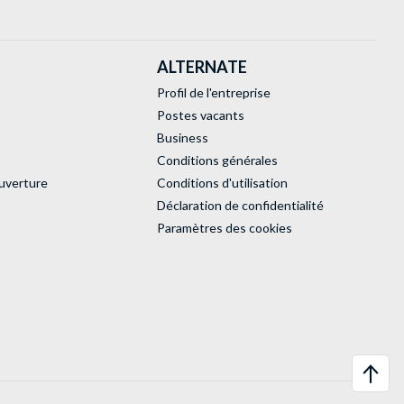
ALTERNATE
Profil de l'entreprise
Postes vacants
Business
Conditions générales
uverture
Conditions d'utilisation
Déclaration de confidentialité
Paramètres des cookies