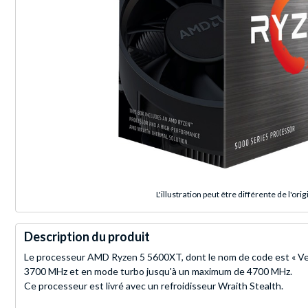
L'illustration peut être différente de l'orig
Description du produit
Le processeur AMD Ryzen 5 5600XT, dont le nom de code est « Verm
3700 MHz et en mode turbo jusqu'à un maximum de 4700 MHz.
Ce processeur est livré avec un refroidisseur Wraith Stealth.