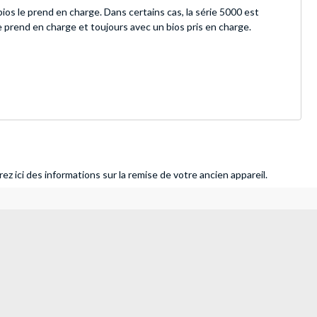
s le prend en charge. Dans certains cas, la série 5000 est
 prend en charge et toujours avec un bios pris en charge.
ez ici des informations sur la remise de votre ancien appareil.