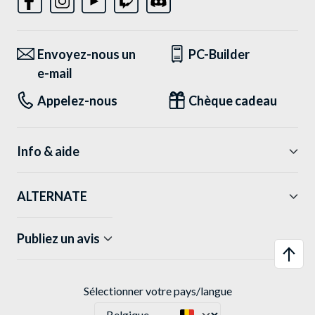
Envoyez-nous un
PC-Builder
e-mail
Appelez-nous
Chèque cadeau
Info & aide
ALTERNATE
Publiez un avis
Sélectionner votre pays/langue