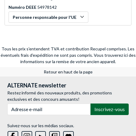
Numéro DEEE
54978142
Personne responsable pour l'UE
Tous les prix s'entendent TVA et contribution Recupel comprises. Les
éventuels frais d'expédition ne sont pas compris.
Vous trouverez ici des
informations sur la remise de votre ancien appareil.
Retour en haut de la page
ALTERNATE newsletter
Restez informé des nouveaux produits, des promotions
exclusives et des concours amusants!
Adresse e-mail
Inscrivez-vous
Suivez-nous sur les médias sociaux.