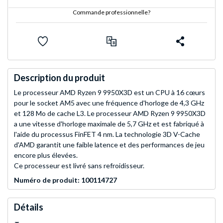
Commande professionnelle?
Description du produit
Le processeur AMD Ryzen 9 9950X3D est un CPU à 16 cœurs
pour le socket AM5 avec une fréquence d'horloge de 4,3 GHz
et 128 Mo de cache L3. Le processeur AMD Ryzen 9 9950X3D
a une vitesse d'horloge maximale de 5,7 GHz et est fabriqué à
l'aide du processus FinFET 4 nm. La technologie 3D V-Cache
d'AMD garantit une faible latence et des performances de jeu
encore plus élevées.
Ce processeur est livré sans refroidisseur.
Numéro de produit: 100114727
Détails