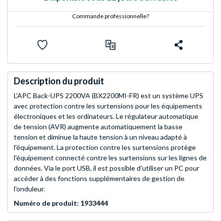
Commande professionnelle?
Description du produit
L'APC Back-UPS 2200VA (BX2200MI-FR) est un système UPS
avec protection contre les surtensions pour les équipements
électroniques et les ordinateurs. Le régulateur automatique
de tension (AVR) augmente automatiquement la basse
tension et diminue la haute tension à un niveau adapté à
l'équipement. La protection contre les surtensions protège
l'équipement connecté contre les surtensions sur les lignes de
données. Via le port USB, il est possible d'utiliser un PC pour
accéder à des fonctions supplémentaires de gestion de
l'onduleur.
Numéro de produit: 1933444