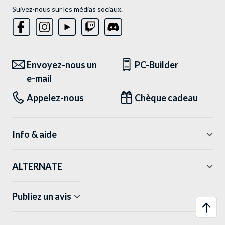
Suivez-nous sur les médias sociaux.
Envoyez-nous un
PC-Builder
e-mail
Appelez-nous
Chèque cadeau
Info & aide
ALTERNATE
Publiez un avis