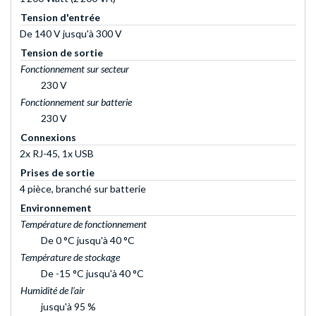
Tension d'entrée
De 140 V jusqu'à 300 V
Tension de sortie
Fonctionnement sur secteur
230 V
Fonctionnement sur batterie
230 V
Connexions
2x RJ-45, 1x USB
Prises de sortie
4 pièce, branché sur batterie
Environnement
Température de fonctionnement
De 0 °C jusqu'à 40 °C
Température de stockage
De -15 °C jusqu'à 40 °C
Humidité de l’air
jusqu'à 95 %