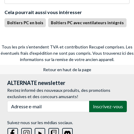
Cela pourrait aussi vous intéresser
Boîtiers PC en bois
Boîtiers PC avec ventilateurs intégrés
Tous les prix s'entendent TVA et contribution Recupel comprises. Les
éventuels frais d'expédition ne sont pas compris.
Vous trouverez ici des
informations sur la remise de votre ancien appareil.
Retour en haut de la page
ALTERNATE newsletter
Restez informé des nouveaux produits, des promotions
exclusives et des concours amusants!
Adresse e-mail
Inscrivez-vous
Suivez-nous sur les médias sociaux.