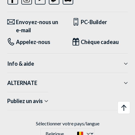
Envoyez-nous un
PC-Builder
e-mail
Appelez-nous
Chèque cadeau
Info & aide
ALTERNATE
Publiez un avis
Sélectionner votre pays/langue