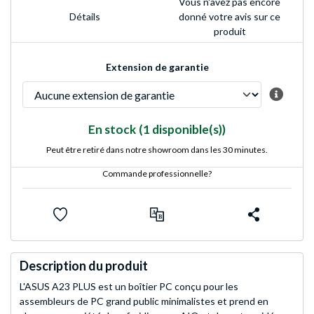
Vous n'avez pas encore
Détails
donné votre avis sur ce
produit
Extension de garantie
En stock
(1 disponible(s))
Peut être retiré dans notre showroom dans les 30 minutes.
Commande professionnelle?
Description du produit
L'ASUS A23 PLUS est un boîtier PC conçu pour les
assembleurs de PC grand public minimalistes et prend en