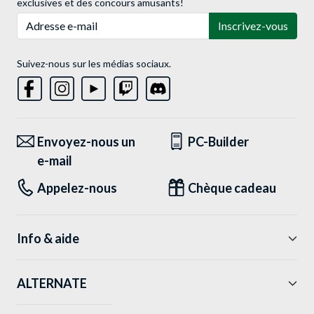
exclusives et des concours amusants!
Adresse e-mail
Inscrivez-vous
Suivez-nous sur les médias sociaux.
Envoyez-nous un
PC-Builder
e-mail
Appelez-nous
Chèque cadeau
Info & aide
ALTERNATE