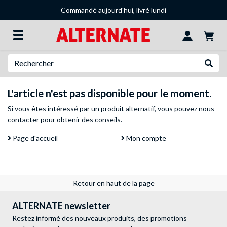
Commandé aujourd'hui, livré lundi
Recherche
Recher
L'article n'est pas disponible pour le moment.
Si vous êtes intéressé par un produit alternatif, vous pouvez
nous
contacter
pour obtenir des conseils.
Page d'accueil
Mon compte
Retour en haut de la page
ALTERNATE newsletter
Restez informé des nouveaux produits, des promotions