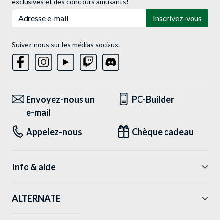
exclusives et des concours amusants!
Adresse e-mail
Inscrivez-vous
Suivez-nous sur les médias sociaux.
Envoyez-nous un
PC-Builder
e-mail
Appelez-nous
Chèque cadeau
Info & aide
ALTERNATE