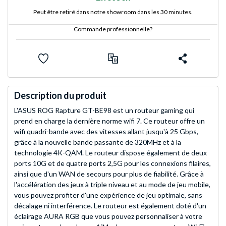
Peut être retiré dans notre showroom dans les 30 minutes.
Commande professionnelle?
Description du produit
L'ASUS ROG Rapture GT-BE98 est un routeur gaming qui
prend en charge la dernière norme wifi 7. Ce routeur offre un
wifi quadri-bande avec des vitesses allant jusqu'à 25 Gbps,
grâce à la nouvelle bande passante de 320MHz et à la
technologie 4K-QAM. Le routeur dispose également de deux
ports 10G et de quatre ports 2,5G pour les connexions filaires,
ainsi que d'un WAN de secours pour plus de fiabilité. Grâce à
l'accélération des jeux à triple niveau et au mode de jeu mobile,
vous pouvez profiter d'une expérience de jeu optimale, sans
décalage ni interférence. Le routeur est également doté d'un
éclairage AURA RGB que vous pouvez personnaliser à votre