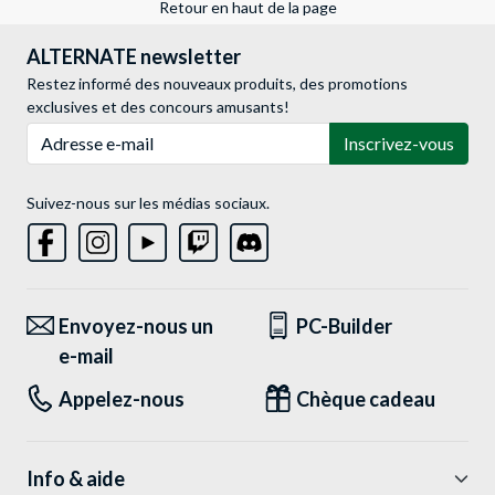
Retour en haut de la page
ALTERNATE newsletter
Restez informé des nouveaux produits, des promotions
exclusives et des concours amusants!
Adresse e-mail
Inscrivez-vous
Suivez-nous sur les médias sociaux.
Envoyez-nous un
PC-Builder
e-mail
Appelez-nous
Chèque cadeau
Info & aide