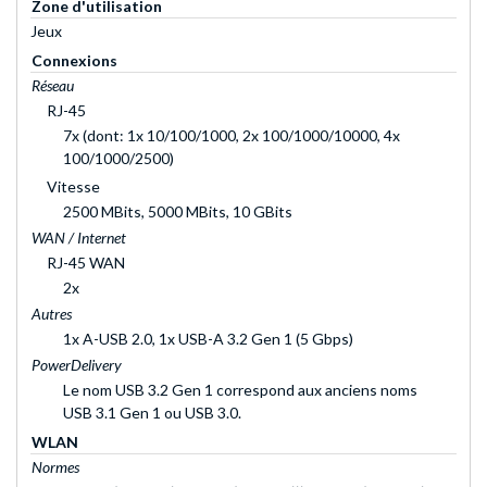
Zone d'utilisation
Jeux
Connexions
Réseau
RJ-45
7x (dont: 1x 10/100/1000, 2x 100/1000/10000, 4x
100/1000/2500)
Vitesse
2500 MBits, 5000 MBits, 10 GBits
WAN / Internet
RJ-45 WAN
2x
Autres
1x A-USB 2.0, 1x USB-A 3.2 Gen 1 (5 Gbps)
PowerDelivery
Le nom USB 3.2 Gen 1 correspond aux anciens noms
USB 3.1 Gen 1 ou USB 3.0.
WLAN
Normes