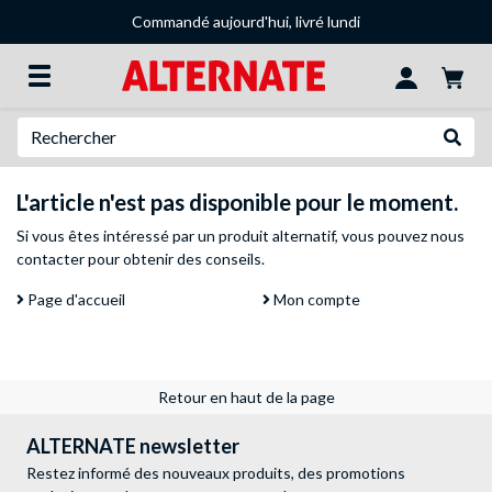
Commandé aujourd'hui, livré lundi
Recherche
Recher
L'article n'est pas disponible pour le moment.
Si vous êtes intéressé par un produit alternatif, vous pouvez
nous
contacter
pour obtenir des conseils.
Page d'accueil
Mon compte
Retour en haut de la page
ALTERNATE newsletter
Restez informé des nouveaux produits, des promotions