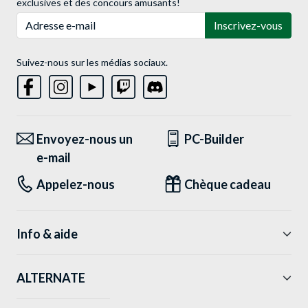
exclusives et des concours amusants!
Adresse e-mail
Inscrivez-vous
Suivez-nous sur les médias sociaux.
Envoyez-nous un
PC-Builder
e-mail
Appelez-nous
Chèque cadeau
Info & aide
ALTERNATE