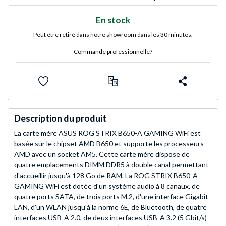
En stock
Peut être retiré dans notre showroom dans les 30 minutes.
Commande professionnelle?
Description du produit
La carte mère ASUS ROG STRIX B650-A GAMING WiFi est
basée sur le chipset AMD B650 et supporte les processeurs
AMD avec un socket AM5. Cette carte mère dispose de
quatre emplacements DIMM DDR5 à double canal permettant
d'accueillir jusqu'à 128 Go de RAM. La ROG STRIX B650-A
GAMING WiFi est dotée d'un système audio à 8 canaux, de
quatre ports SATA, de trois ports M.2, d'une interface Gigabit
LAN, d'un WLAN jusqu'à la norme 6E, de Bluetooth, de quatre
interfaces USB-A 2.0, de deux interfaces USB-A 3.2 (5 Gbit/s)