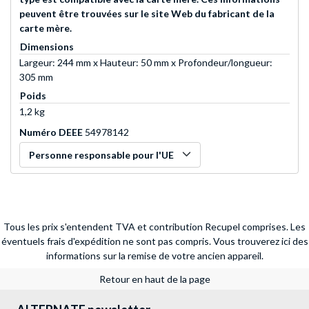
peuvent être trouvées sur le site Web du fabricant de la
carte mère.
Dimensions
Largeur: 244 mm x Hauteur: 50 mm x Profondeur/longueur:
305 mm
Poids
1,2 kg
Numéro DEEE
54978142
Personne responsable pour l'UE
Tous les prix s'entendent TVA et contribution Recupel comprises. Les
éventuels frais d'expédition ne sont pas compris.
Vous trouverez ici des
informations sur la remise de votre ancien appareil.
Retour en haut de la page