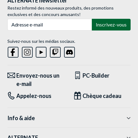
ALTERNATE newsletter
Restez informé des nouveaux produits, des promotions
exclusives et des concours amusants!
Adresse e-mail
Inscrivez-vous
Suivez-nous sur les médias sociaux.
Envoyez-nous un
PC-Builder
e-mail
Appelez-nous
Chèque cadeau
Info & aide
ALTERNATE