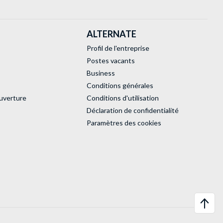
ALTERNATE
Profil de l'entreprise
Postes vacants
Business
Conditions générales
uverture
Conditions d'utilisation
Déclaration de confidentialité
Paramètres des cookies