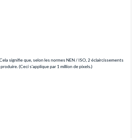
 Cela signifie que, selon les normes NEN / ISO, 2 éclaircissements
oduire. (Ceci s'applique par 1 million de pixels.)