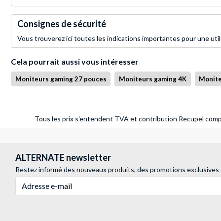
Consignes de sécurité
Vous trouverez ici toutes les indications importantes pour une util
Cela pourrait aussi vous intéresser
Moniteurs gaming 27 pouces
Moniteurs gaming 4K
Monite
Tous les prix s'entendent TVA et contribution Recupel compr
ALTERNATE newsletter
Restez informé des nouveaux produits, des promotions exclusives
Adresse e-mail