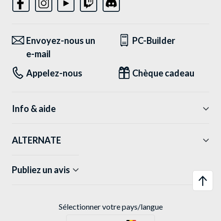
Envoyez-nous un
PC-Builder
e-mail
Appelez-nous
Chèque cadeau
Info & aide
ALTERNATE
Publiez un avis
Sélectionner votre pays/langue