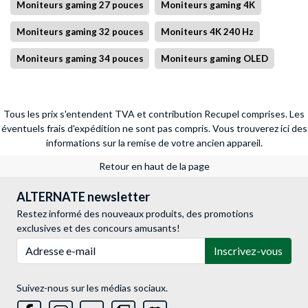
Moniteurs gaming 27 pouces
Moniteurs gaming 4K
Moniteurs gaming 32 pouces
Moniteurs 4K 240 Hz
Moniteurs gaming 34 pouces
Moniteurs gaming OLED
Tous les prix s'entendent TVA et contribution Recupel comprises. Les
éventuels frais d'expédition ne sont pas compris.
Vous trouverez ici des
informations sur la remise de votre ancien appareil.
Retour en haut de la page
ALTERNATE newsletter
Restez informé des nouveaux produits, des promotions
exclusives et des concours amusants!
Adresse e-mail
Inscrivez-vous
Suivez-nous sur les médias sociaux.