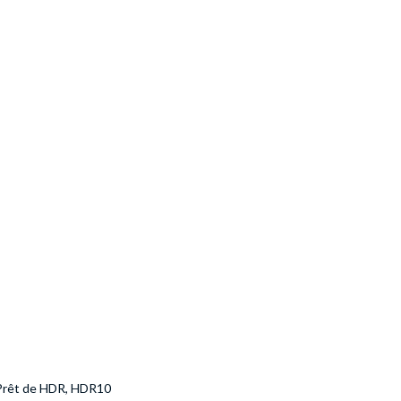
 Prêt de HDR, HDR10