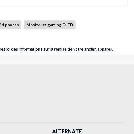
34 pouces
Moniteurs gaming OLED
ez ici des informations sur la remise de votre ancien appareil.
ALTERNATE