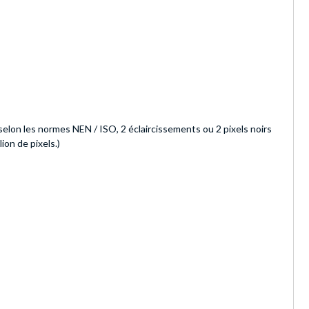
, selon les normes NEN / ISO, 2 éclaircissements ou 2 pixels noirs
ion de pixels.)