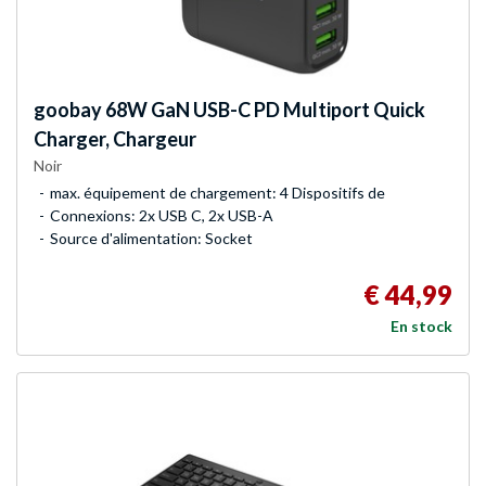
goobay
68W GaN USB-C PD Multiport Quick
Charger, Chargeur
Noir
max. équipement de chargement: 4 Dispositifs de
Connexions: 2x USB C, 2x USB-A
Source d'alimentation: Socket
€ 44,99
En stock