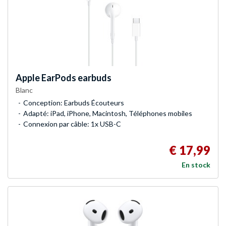
Apple
EarPods earbuds
Blanc
Conception: Earbuds Écouteurs
Adapté: iPad, iPhone, Macintosh, Téléphones mobiles
Connexion par câble: 1x USB-C
€ 17,99
En stock