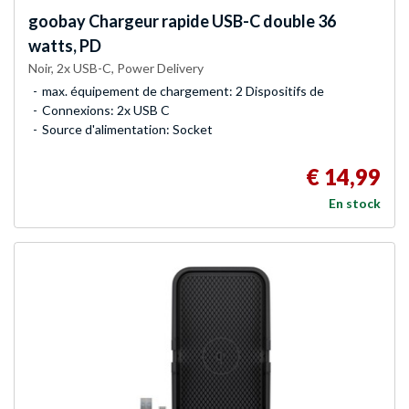
goobay
Chargeur rapide USB-C double 36
watts, PD
Noir, 2x USB-C, Power Delivery
max. équipement de chargement: 2 Dispositifs de
Connexions: 2x USB C
Source d'alimentation: Socket
€ 14,99
En stock