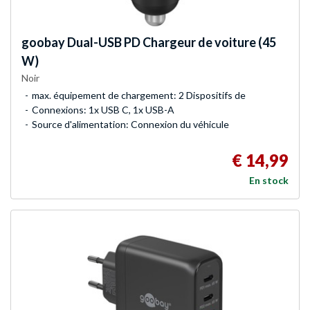
goobay
Dual-USB PD Chargeur de voiture (45
W)
Noir
max. équipement de chargement: 2 Dispositifs de
Connexions: 1x USB C, 1x USB-A
Source d'alimentation: Connexion du véhicule
€ 14,99
En stock