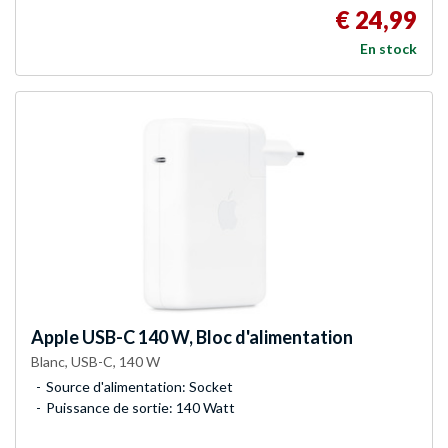
€ 24,99
En stock
Apple
USB-C 140 W, Bloc d'alimentation
Blanc, USB-C, 140 W
Source d'alimentation: Socket
Puissance de sortie: 140 Watt