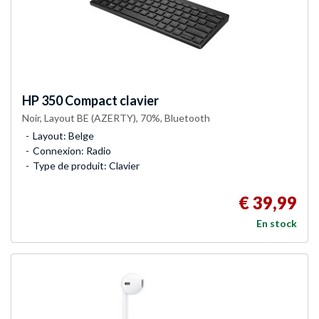
HP
350 Compact clavier
Noir, Layout BE (AZERTY), 70%, Bluetooth
Layout: Belge
Connexion: Radio
Type de produit: Clavier
€ 39,99
En stock