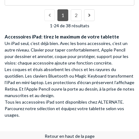
1
2
1-24 de 38 résultats
Accessoires iPad: tirez le maximum de votre tablette
Un iPad seul, c’est déjà bien. Avec les bons accessoires, c’est un
autre niveau. Clavier pour taper confortablement, Apple Pencil
pour dessiner et annoter, coque pour protéger, support pour les
visios: chaque accessoire ajoute une fonction concrète.
Les coques et étuis absorbent les chocs et les rayures du
quotidien. Les claviers Bluetooth ou Magic Keyboard transforment
l’iPad en mini-laptop. Les protections d’écran préservent l’affichage
Retina. Et l’Apple Pencil ouvre la porte au dessin, à la prise de notes
manuscrites et au design.
Tous les accessoires iPad sont disponibles chez ALTERNATE.
Parcourez notre sélection et équipez votre tablette selon vos
usages.
Retour en haut de la page