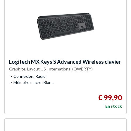
Logitech
MX Keys S Advanced Wireless clavier
Graphite, Layout US-International (QWERTY)
Connexion: Radio
Mémoire macro: Blanc
€ 99,90
En stock