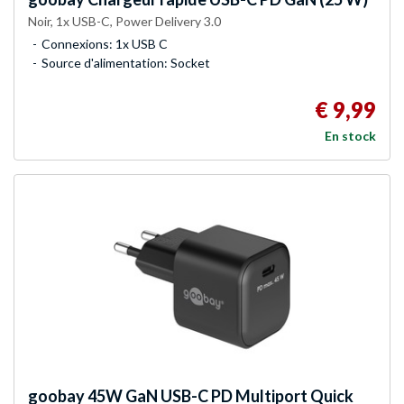
Noir, 1x USB-C, Power Delivery 3.0
Connexions: 1x USB C
Source d'alimentation: Socket
€ 9,99
En stock
goobay
45W GaN USB-C PD Multiport Quick