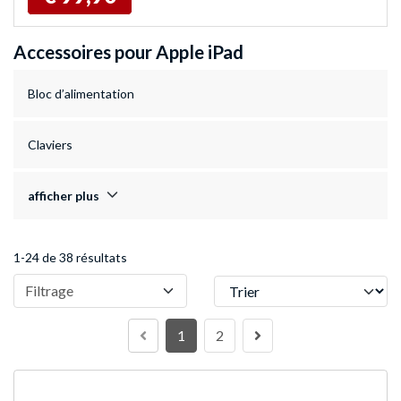
Accessoires pour Apple iPad
Bloc d’alimentation
Claviers
afficher plus
1-24 de 38 résultats
Trier
Filtrage
1
2