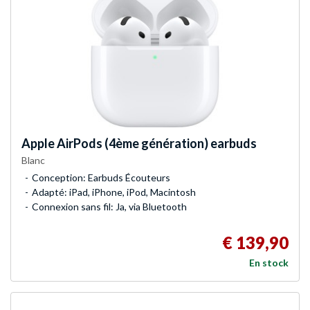
Apple
AirPods (4ème génération) earbuds
Blanc
Conception: Earbuds Écouteurs
Adapté: iPad, iPhone, iPod, Macintosh
Connexion sans fil: Ja, via Bluetooth
€ 139,90
En stock