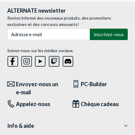
ALTERNATE newsletter
Restez informé des nouveaux produits, des promotions
exclusives et des concours amusants!
Adresse e-mail
Inscrivez-vous
Suivez-nous sur les médias sociaux.
Envoyez-nous un
PC-Builder
e-mail
Appelez-nous
Chèque cadeau
Info & aide