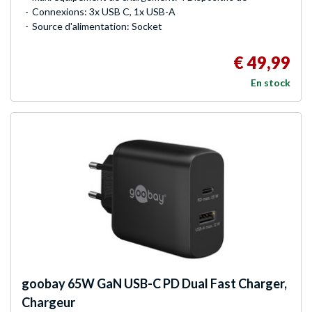
Connexions: 3x USB C, 1x USB-A
Source d'alimentation: Socket
€ 49,99
En stock
goobay
65W GaN USB-C PD Dual Fast Charger,
Chargeur