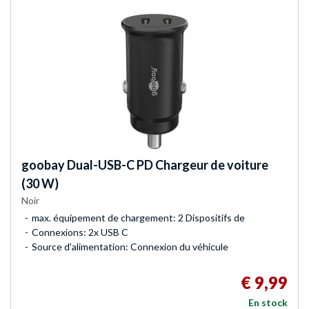
goobay
Dual-USB-C PD Chargeur de voiture
(30 W)
Noir
max. équipement de chargement: 2 Dispositifs de
Connexions: 2x USB C
Source d'alimentation: Connexion du véhicule
€ 9,99
En stock