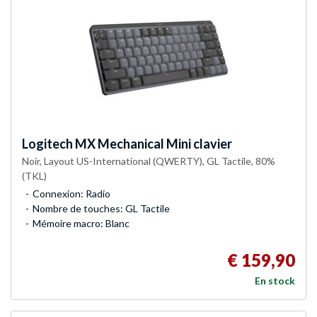
Logitech
MX Mechanical Mini clavier
Noir, Layout US-International (QWERTY), GL Tactile, 80%
(TKL)
Connexion: Radio
Nombre de touches: GL Tactile
Mémoire macro: Blanc
€ 159,90
En stock