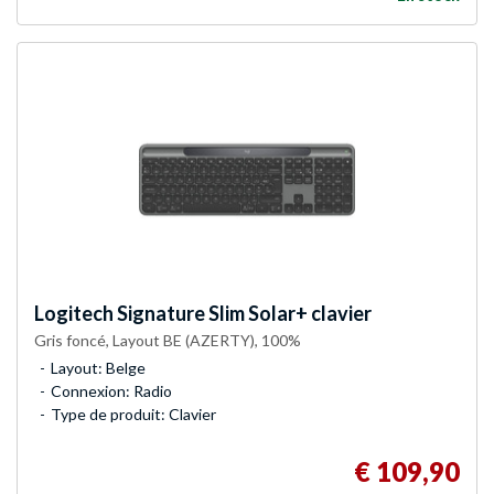
Logitech
Signature Slim Solar+ clavier
Gris foncé, Layout BE (AZERTY), 100%
Layout: Belge
Connexion: Radio
Type de produit: Clavier
€ 109,90