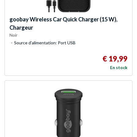
goobay
Wireless Car Quick Charger (15 W),
Chargeur
Noir
Source d'alimentation: Port USB
€ 19,99
En stock