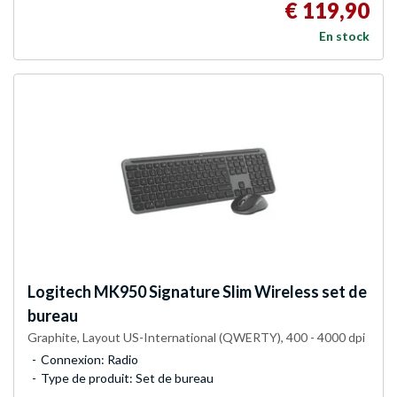
€ 119,90
En stock
Logitech
MK950 Signature Slim Wireless set de
bureau
Graphite, Layout US-International (QWERTY), 400 - 4000 dpi
Connexion: Radio
Type de produit: Set de bureau