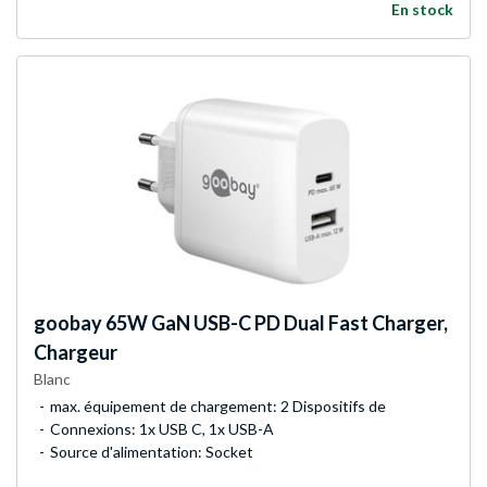
En stock
goobay
65W GaN USB-C PD Dual Fast Charger,
Chargeur
Blanc
max. équipement de chargement: 2 Dispositifs de
Connexions: 1x USB C, 1x USB-A
Source d'alimentation: Socket