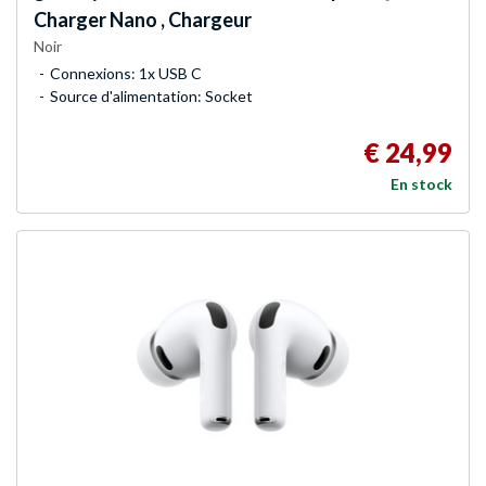
Charger Nano , Chargeur
Noir
Connexions: 1x USB C
Source d'alimentation: Socket
€ 24,99
En stock