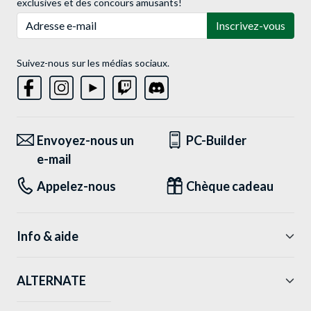
exclusives et des concours amusants!
Adresse e-mail
Inscrivez-vous
Suivez-nous sur les médias sociaux.
Envoyez-nous un
PC-Builder
e-mail
Appelez-nous
Chèque cadeau
Info & aide
ALTERNATE