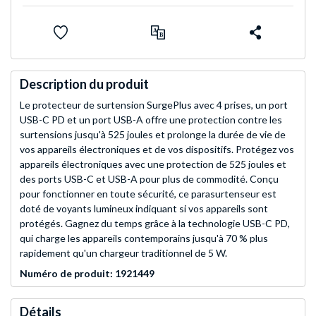
Description du produit
Le protecteur de surtension SurgePlus avec 4 prises, un port
USB-C PD et un port USB-A offre une protection contre les
surtensions jusqu'à 525 joules et prolonge la durée de vie de
vos appareils électroniques et de vos dispositifs. Protégez vos
appareils électroniques avec une protection de 525 joules et
des ports USB-C et USB-A pour plus de commodité. Conçu
pour fonctionner en toute sécurité, ce parasurtenseur est
doté de voyants lumineux indiquant si vos appareils sont
protégés. Gagnez du temps grâce à la technologie USB-C PD,
qui charge les appareils contemporains jusqu'à 70 % plus
rapidement qu'un chargeur traditionnel de 5 W.
Numéro de produit: 1921449
Détails