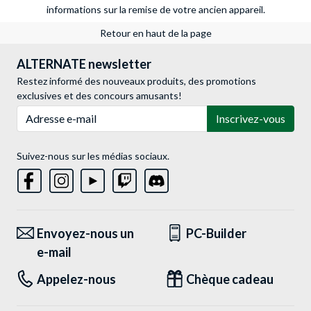
informations sur la remise de votre ancien appareil.
Retour en haut de la page
ALTERNATE newsletter
Restez informé des nouveaux produits, des promotions
exclusives et des concours amusants!
Adresse e-mail
Inscrivez-vous
Suivez-nous sur les médias sociaux.
Envoyez-nous un
PC-Builder
e-mail
Appelez-nous
Chèque cadeau