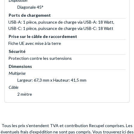
Disposition
Diagonale 45°
Ports de chargement
USB-A: 1 pièce, puissance de charge via USB-A: 18 Watt,
USB-C: 1 pièce, puissance de charge via USB-C: 18 Watt
Prise sur le câble de raccordement
Fiche UE avec mise à la terre
Sécurité
Protection contre les surtensions
Dimensions
Multiprise
Largeur: 67,3 mm x Hauteur: 41,5 mm
Câble
2 mètre
Tous les prix s'entendent TVA et contribution Recupel comprises. Les
éventuels frais d'expédition ne sont pas compris.
Vous trouverez ici des