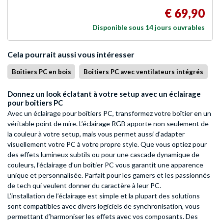
€ 69,90
Disponible sous 14 jours ouvrables
Cela pourrait aussi vous intéresser
Boîtiers PC en bois
Boîtiers PC avec ventilateurs intégrés
Donnez un look éclatant à votre setup avec un éclairage
pour boîtiers PC
Avec un éclairage pour boîtiers PC, transformez votre boîtier en un
véritable point de mire. L’éclairage RGB apporte non seulement de
la couleur à votre setup, mais vous permet aussi d’adapter
visuellement votre PC à votre propre style. Que vous optiez pour
des effets lumineux subtils ou pour une cascade dynamique de
couleurs, l’éclairage d’un boîtier PC vous garantit une apparence
unique et personnalisée. Parfait pour les gamers et les passionnés
de tech qui veulent donner du caractère à leur PC.
L’installation de l’éclairage est simple et la plupart des solutions
sont compatibles avec divers logiciels de synchronisation, vous
permettant d’harmoniser les effets avec vos composants. Des