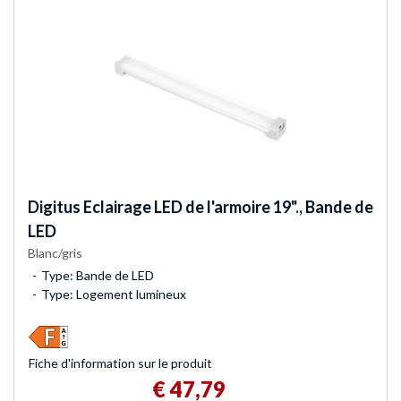
Digitus
Eclairage LED de l'armoire 19"., Bande de
LED
Blanc/gris
Type: Bande de LED
Type: Logement lumineux
Fiche d'infor­mation sur le produit
€ 47,79