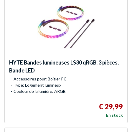
HYTE
Bandes lumineuses LS30 qRGB, 3 pièces,
Bande LED
Accessoires pour: Boîtier PC
Type: Logement lumineux
Couleur de la lumière: ARGB
€ 29,99
En stock