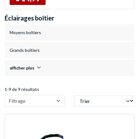
Éclairages boîtier
Moyens boîtiers
Grands boîtiers
afficher plus
1-9 de 9 résultats
Trier
Filtrage