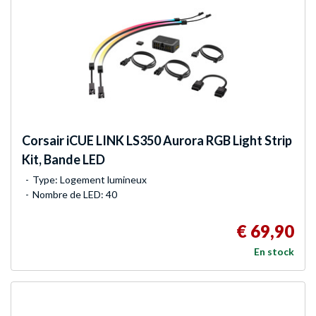
Corsair
iCUE LINK LS350 Aurora RGB Light Strip
Kit, Bande LED
Type: Logement lumineux
Nombre de LED: 40
€ 69,90
En stock