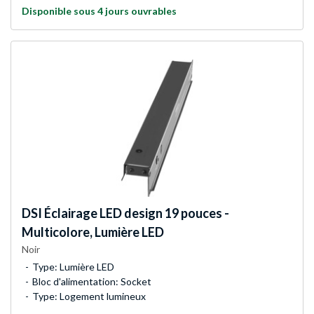
Disponible sous 4 jours ouvrables
DSI
Éclairage LED design 19 pouces -
Multicolore, Lumière LED
Noir
Type: Lumière LED
Bloc d'alimentation: Socket
Type: Logement lumineux