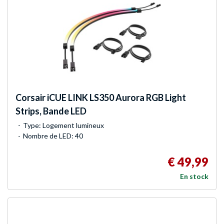
Corsair
iCUE LINK LS350 Aurora RGB Light
Strips, Bande LED
Type: Logement lumineux
Nombre de LED: 40
€ 49,99
En stock