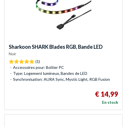
Sharkoon
SHARK Blades RGB, Bande LED
Noir
(1)
Accessoires pour: Boîtier PC
Type: Logement lumineux, Bandes de LED
Synchronisation: AURA Sync, Mystic Light, RGB Fusion
€ 14,99
En stock