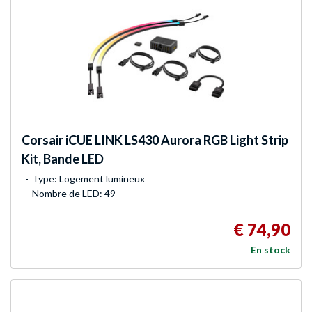
Corsair
iCUE LINK LS430 Aurora RGB Light Strip
Kit, Bande LED
Type: Logement lumineux
Nombre de LED: 49
€ 74,90
En stock