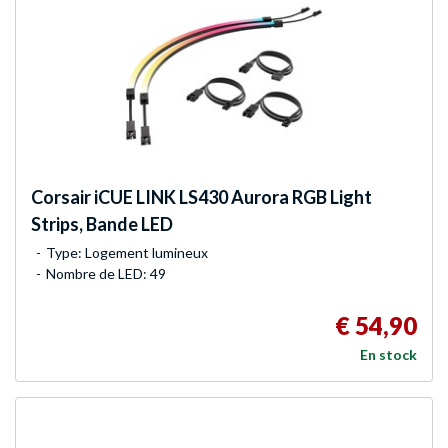
Corsair
iCUE LINK LS430 Aurora RGB Light
Strips, Bande LED
Type: Logement lumineux
Nombre de LED: 49
€ 54,90
En stock