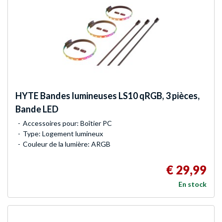
HYTE
Bandes lumineuses LS10 qRGB, 3 pièces,
Bande LED
Accessoires pour: Boîtier PC
Type: Logement lumineux
Couleur de la lumière: ARGB
€ 29,99
En stock