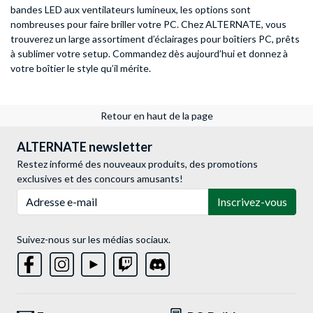
bandes LED aux ventilateurs lumineux, les options sont
nombreuses pour faire briller votre PC. Chez ALTERNATE, vous
trouverez un large assortiment d’éclairages pour boîtiers PC, prêts
à sublimer votre setup. Commandez dès aujourd’hui et donnez à
votre boîtier le style qu’il mérite.
Retour en haut de la page
ALTERNATE newsletter
Restez informé des nouveaux produits, des promotions
exclusives et des concours amusants!
Adresse e-mail
Inscrivez-vous
Suivez-nous sur les médias sociaux.