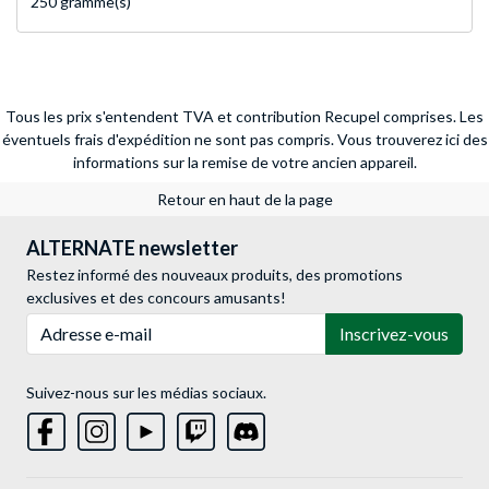
250 gramme(s)
Tous les prix s'entendent TVA et contribution Recupel comprises. Les
éventuels frais d'expédition ne sont pas compris.
Vous trouverez ici des
informations sur la remise de votre ancien appareil.
Retour en haut de la page
ALTERNATE newsletter
Restez informé des nouveaux produits, des promotions
exclusives et des concours amusants!
Adresse e-mail
Inscrivez-vous
Suivez-nous sur les médias sociaux.