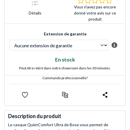
Vous n'avez pas encore
Détails
donné votre avis sur ce
produit
Extension de garantie
En stock
Peut être retiré dans notre showroom dans les 30 minutes.
Commande professionnelle?
Description du produit
Le casque QuietComfort Ultra de Bose vous permet de