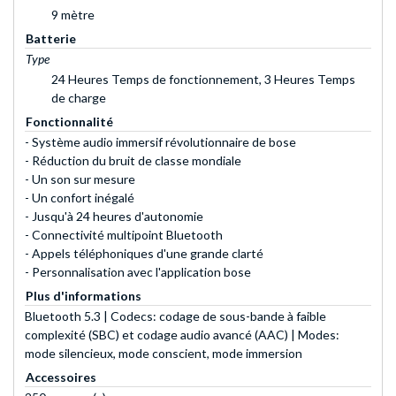
9 mètre
Batterie
Type
24 Heures Temps de fonctionnement, 3 Heures Temps
de charge
Fonctionnalité
- Système audio immersif révolutionnaire de bose
- Réduction du bruit de classe mondiale
- Un son sur mesure
- Un confort inégalé
- Jusqu'à 24 heures d'autonomie
- Connectivité multipoint Bluetooth
- Appels téléphoniques d'une grande clarté
- Personnalisation avec l'application bose
Plus d'informations
Bluetooth 5.3 | Codecs: codage de sous-bande à faible
complexité (SBC) et codage audio avancé (AAC) | Modes:
mode silencieux, mode conscient, mode immersion
Accessoires