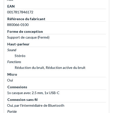
EAN
0017817846172
Référence du fabricant
880066-0100
Forme de conception
Support de casque (Fermé)
Haut-parleur
Sound
Stéréo
Fonctions
Réduction du bruit, Réduction active du bruit
Micro
Oui
Connexions
1x casque avec 2.5 mm, 1x USB-C
Connexion sans fil
Oui, par l’intermédiaire de Bluetooth
Portée