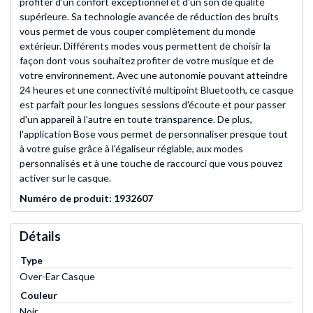
profiter d'un confort exceptionnel et d'un son de qualité
supérieure. Sa technologie avancée de réduction des bruits
vous permet de vous couper complètement du monde
extérieur. Différents modes vous permettent de choisir la
façon dont vous souhaitez profiter de votre musique et de
votre environnement. Avec une autonomie pouvant atteindre
24 heures et une connectivité multipoint Bluetooth, ce casque
est parfait pour les longues sessions d'écoute et pour passer
d'un appareil à l'autre en toute transparence. De plus,
l'application Bose vous permet de personnaliser presque tout
à votre guise grâce à l'égaliseur réglable, aux modes
personnalisés et à une touche de raccourci que vous pouvez
activer sur le casque.
Numéro de produit: 1932607
Détails
Type
Over-Ear Casque
Couleur
Noir