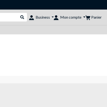
Panier
Business
Mon compte
Rechercher dans le shop