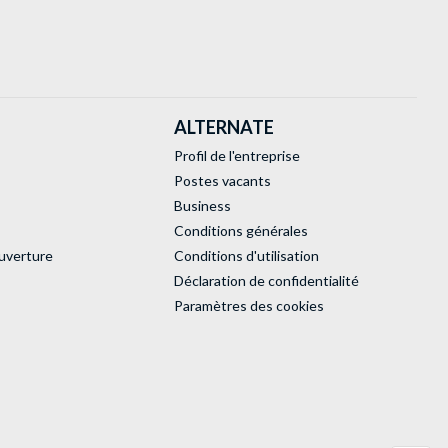
ALTERNATE
Profil de l'entreprise
Postes vacants
Business
Conditions générales
uverture
Conditions d'utilisation
Déclaration de confidentialité
Paramètres des cookies