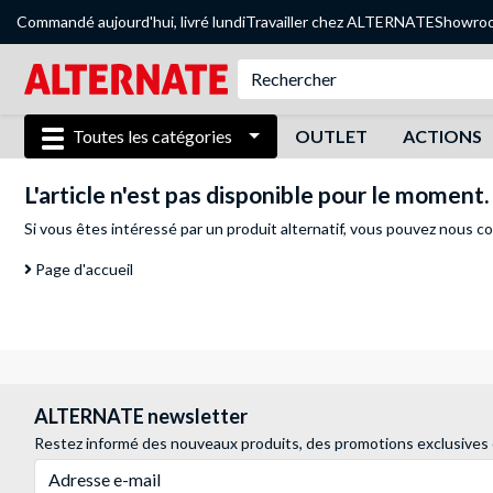
Commandé aujourd'hui, livré lundi
Travailler chez ALTERNATE
Showro
Toutes les catégories
OUTLET
ACTIONS
L'article n'est pas disponible pour le moment.
Si vous êtes intéressé par un produit alternatif, vous pouvez
nous co
Page d'accueil
ALTERNATE newsletter
Restez informé des nouveaux produits, des promotions exclusives
Adresse e-mail