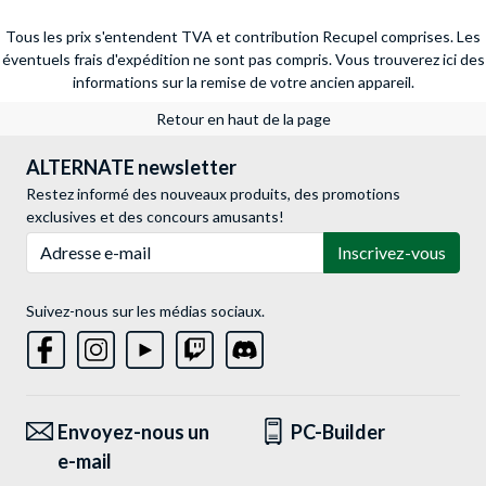
Tous les prix s'entendent TVA et contribution Recupel comprises. Les
éventuels frais d'expédition ne sont pas compris.
Vous trouverez ici des
informations sur la remise de votre ancien appareil.
Retour en haut de la page
ALTERNATE newsletter
Restez informé des nouveaux produits, des promotions
exclusives et des concours amusants!
Adresse e-mail
Inscrivez-vous
Suivez-nous sur les médias sociaux.
Envoyez-nous un
PC-Builder
e-mail