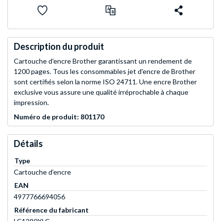
Description du produit
Cartouche d'encre Brother garantissant un rendement de
1200 pages. Tous les consommables jet d'encre de Brother
sont certifiés selon la norme ISO 24711. Une encre Brother
exclusive vous assure une qualité irréprochable à chaque
impression.
Numéro de produit: 801170
Détails
Type
Cartouche d’encre
EAN
4977766694056
Référence du fabricant