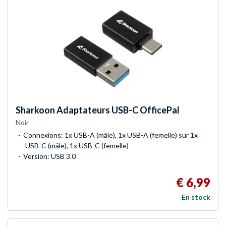
Sharkoon
Adaptateurs USB-C OfficePal
Noir
Connexions: 1x USB-A (mâle), 1x USB-A (femelle) sur 1x
USB-C (mâle), 1x USB-C (femelle)
Version: USB 3.0
€ 6,99
En stock