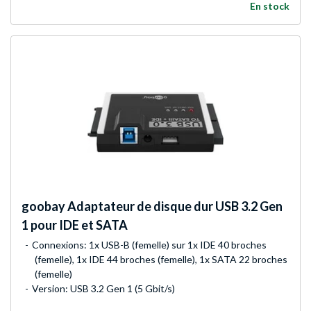
En stock
goobay
Adaptateur de disque dur USB 3.2 Gen
1 pour IDE et SATA
Connexions: 1x USB-B (femelle) sur 1x IDE 40 broches
(femelle), 1x IDE 44 broches (femelle), 1x SATA 22 broches
(femelle)
Version: USB 3.2 Gen 1 (5 Gbit/s)