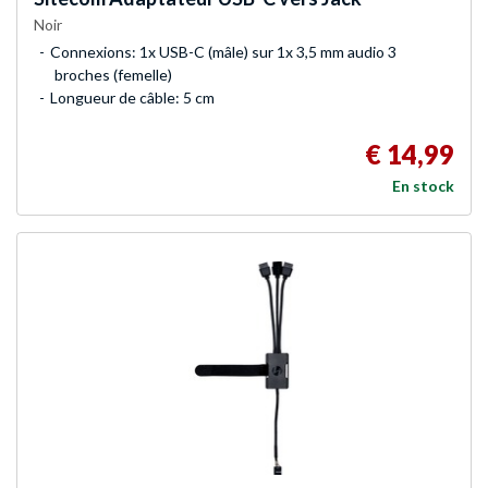
Noir
Connexions: 1x USB-C (mâle) sur 1x 3,5 mm audio 3
broches (femelle)
Longueur de câble: 5 cm
€ 14,99
En stock