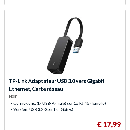
TP-Link
Adaptateur USB 3.0 vers Gigabit
Ethernet, Carte réseau
Noir
Connexions: 1x USB-A (mâle) sur 1x RJ-45 (femelle)
Version: USB 3.2 Gen 1 (5 Gbit/s)
€ 17,99