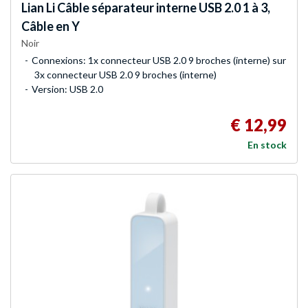
Lian Li
Câble séparateur interne USB 2.0 1 à 3,
Câble en Y
Noir
Connexions: 1x connecteur USB 2.0 9 broches (interne) sur
3x connecteur USB 2.0 9 broches (interne)
Version: USB 2.0
€ 12,99
En stock