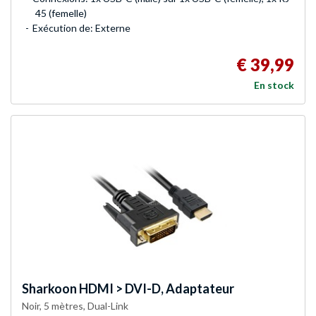
45 (femelle)
Exécution de: Externe
€ 39,99
En stock
Sharkoon
HDMI > DVI-D, Adaptateur
Noir, 5 mètres, Dual-Link