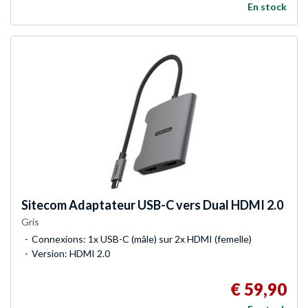
En stock
Sitecom
Adaptateur USB-C vers Dual HDMI 2.0
Gris
Connexions: 1x USB-C (mâle) sur 2x HDMI (femelle)
Version: HDMI 2.0
€ 59,90