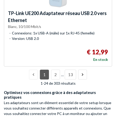
TP-Link
UE200 Adaptateur réseau USB 2.0 vers
Ethernet
Blanc, 10/100 Mbit/s
Connexions: 1x USB-A (mâle) sur 1x RJ-45 (femelle)
Version: USB 2.0
€ 12,99
En stock
1
2
13
…
1-24 de 303 résultats
Optimisez vos connexions grâce à des adaptateurs
pratiques
Les adaptateurs sont un élément essentiel de votre setup lorsque
vous souhaitez connecter différents appareils et connexions. Que
vous souhaitiez connecter votre PC à un moniteur ou ajouter un