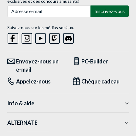
exclusives et des concours amusants!
Adresse e-mail
Inscrivez-vous
Suivez-nous sur les médias sociaux.
Envoyez-nous un
PC-Builder
e-mail
Appelez-nous
Chèque cadeau
Info & aide
ALTERNATE