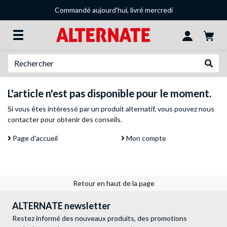
Commandé aujourd'hui, livré mercredi
Recherche
Recher
L'article n'est pas disponible pour le moment.
Si vous êtes intéressé par un produit alternatif, vous pouvez
nous
contacter
pour obtenir des conseils.
Page d'accueil
Mon compte
Retour en haut de la page
ALTERNATE newsletter
Restez informé des nouveaux produits, des promotions