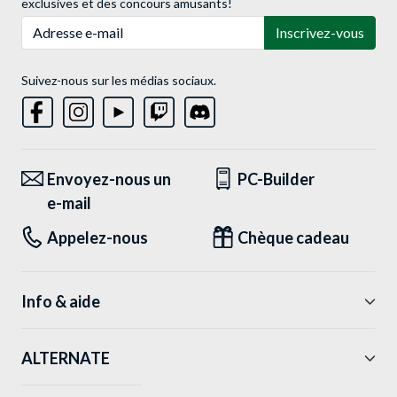
exclusives et des concours amusants!
Adresse e-mail
Inscrivez-vous
Suivez-nous sur les médias sociaux.
Envoyez-nous un
PC-Builder
e-mail
Appelez-nous
Chèque cadeau
Info & aide
ALTERNATE