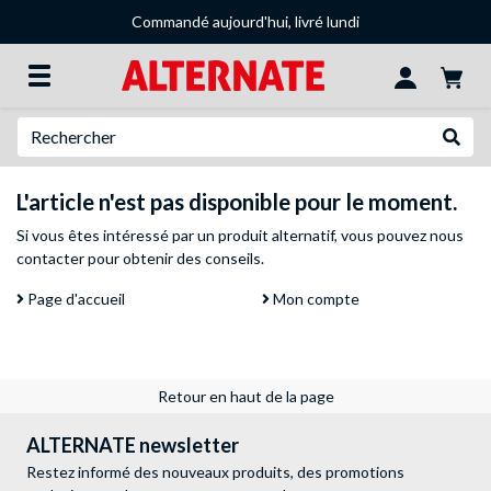
Commandé aujourd'hui, livré lundi
Recherche
Recher
L'article n'est pas disponible pour le moment.
Si vous êtes intéressé par un produit alternatif, vous pouvez
nous
contacter
pour obtenir des conseils.
Page d'accueil
Mon compte
Retour en haut de la page
ALTERNATE newsletter
Restez informé des nouveaux produits, des promotions