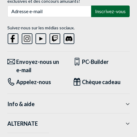
exclusives et des concours amusants!
Adresse e-mail
Inscrivez-vous
Suivez-nous sur les médias sociaux.
Envoyez-nous un
PC-Builder
e-mail
Appelez-nous
Chèque cadeau
Info & aide
ALTERNATE