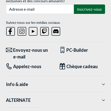
exclusives et des concours amusants!
Adresse e-mail
Inscrivez-vous
Suivez-nous sur les médias sociaux.
Envoyez-nous un
PC-Builder
e-mail
Appelez-nous
Chèque cadeau
Info & aide
ALTERNATE