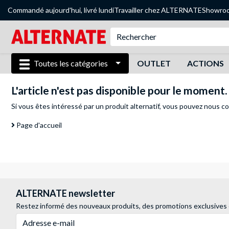
Commandé aujourd'hui, livré lundi
Travailler chez ALTERNATE
Showro
Toutes les catégories
OUTLET
ACTIONS
L'article n'est pas disponible pour le moment.
Si vous êtes intéressé par un produit alternatif, vous pouvez
nous co
Page d'accueil
ALTERNATE newsletter
Restez informé des nouveaux produits, des promotions exclusives
Adresse e-mail