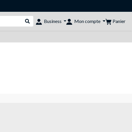
Panier
Business
Mon compte
Rechercher dans le shop