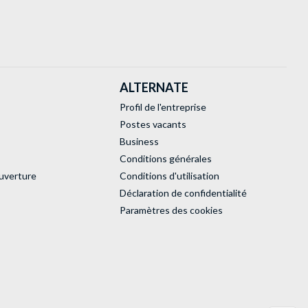
ALTERNATE
Profil de l'entreprise
Postes vacants
Business
Conditions générales
uverture
Conditions d'utilisation
Déclaration de confidentialité
Paramètres des cookies