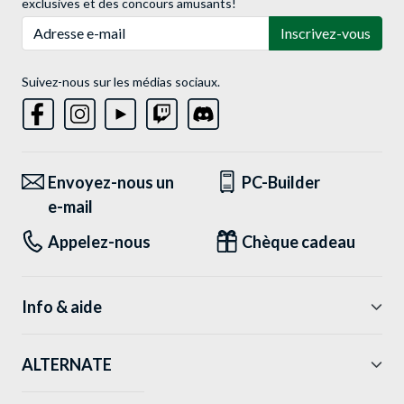
exclusives et des concours amusants!
Adresse e-mail
Inscrivez-vous
Suivez-nous sur les médias sociaux.
Envoyez-nous un
PC-Builder
e-mail
Appelez-nous
Chèque cadeau
Info & aide
ALTERNATE