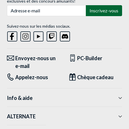
exclusives et des concours amusants!
Adresse e-mail
Inscrivez-vous
Suivez-nous sur les médias sociaux.
Envoyez-nous un
PC-Builder
e-mail
Appelez-nous
Chèque cadeau
Info & aide
ALTERNATE