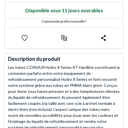
Disponible sous 11 jours ouvrables
Commande professionnelle?
Description du produit
Les tubes CORSAIR Hydro X Series XT Hardline constituent la
connexion parfaite entre votre équipement de
refroidissement personnalisé Hydro X Series et font ressortir
votre système grâce aux tubes en PMMA blanc givré. Conçus
pour durer sous haute pression et à des températures élevées
du liquide de refroidissement, ils peuvent également être
facilement coupés à la taille avec une scie à archet normale à
dents fines (non incluse). L'aspect unique des tubes mats
ouvre de nouvelles possibilités pour jouer avec les couleurs et
l'éclairage du liquide de refroidissement et rendre votre
système de refroidissement personnalisé encore plus