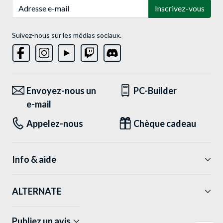
Adresse e-mail
Inscrivez-vous
Suivez-nous sur les médias sociaux.
Envoyez-nous un
PC-Builder
e-mail
Appelez-nous
Chèque cadeau
Info & aide
ALTERNATE
Publiez un avis