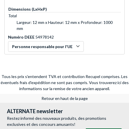
Dimensions (LxHxP)
Total
Largeur: 12 mm x Hauteur: 12 mm x Profondeur: 1000
mm
Numéro DEEE
54978142
Personne responsable pour l'UE
Tous les prix s'entendent TVA et contribution Recupel comprises. Les
éventuels frais d'expédition ne sont pas compris.
Vous trouverez ici des
informations sur la remise de votre ancien appareil.
Retour en haut de la page
ALTERNATE newsletter
Restez informé des nouveaux produits, des promotions
exclusives et des concours amusants!