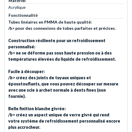
Matériel
Acrylique
Fonctionnalité
Tubes linéaires en PMMA de haute qualité:
/b> pour des connexions de tubes parfaites et précises.
Construction résiliente pour un refroidissement
personnalisé:
/b> ne se déforme pas sous haute pression ou à des
températures élevées du liquide de refroidissement.
Facile à découper:
/b> créez des joints de tuyaux uniques et
époustouflants, que vous pouvez découper sur mesure
avec une scie à archet normale à dents fines (non
fournie).
Belle finition blanche givrée:
/b> créez un aspect unique de verre givré qui rend
votre système de refroidissement personnalisé encore
plus accrocheur.