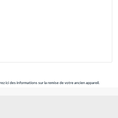
ez ici des informations sur la remise de votre ancien appareil.