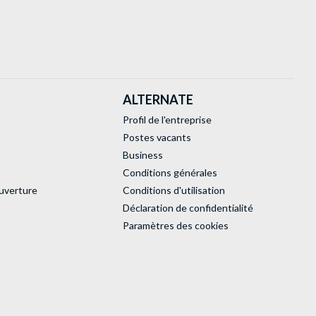
ALTERNATE
Profil de l'entreprise
Postes vacants
Business
Conditions générales
uverture
Conditions d'utilisation
Déclaration de confidentialité
Paramètres des cookies