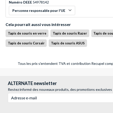
Numéro DEEE
54978142
Personne responsable pour l'UE
Cela pourrait aussi vous intéresser
Tapis de souris en verre
Tapis de souris Razer
Tapis de sou
Tapis de souris Corsair
Tapis de souris ASUS
Tous les prix s'entendent TVA et contribution Recupel compr
ALTERNATE newsletter
Restez informé des nouveaux produits, des promotions exclusives
Adresse e-mail