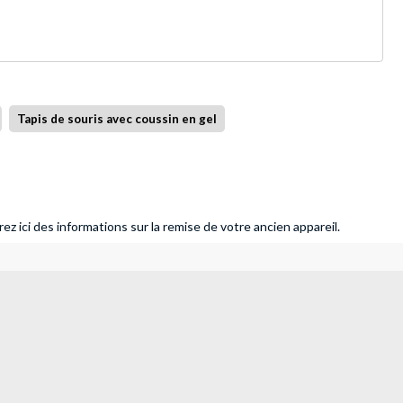
Tapis de souris avec coussin en gel
ez ici des informations sur la remise de votre ancien appareil.