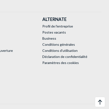
ALTERNATE
Profil de l'entreprise
Postes vacants
Business
Conditions générales
uverture
Conditions d'utilisation
Déclaration de confidentialité
Paramètres des cookies