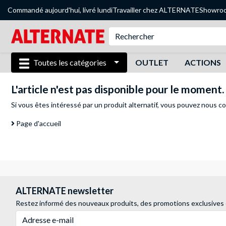
Commandé aujourd'hui, livré lundi
Travailler chez ALTERNATE
Showro
Toutes les catégories
OUTLET
ACTIONS
L'article n'est pas disponible pour le moment.
Si vous êtes intéressé par un produit alternatif, vous pouvez
nous co
Page d'accueil
ALTERNATE newsletter
Restez informé des nouveaux produits, des promotions exclusives
Adresse e-mail