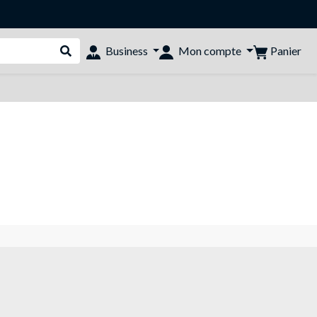
Panier
Business
Mon compte
Rechercher dans le shop