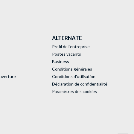
ALTERNATE
Profil de l'entreprise
Postes vacants
Business
Conditions générales
uverture
Conditions d'utilisation
Déclaration de confidentialité
Paramètres des cookies