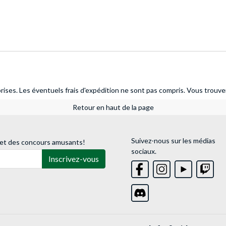
ises. Les éventuels frais d'expédition ne sont pas compris.
Vous trouver
Retour en haut de la page
Suivez-nous sur les médias
 et des concours amusants!
sociaux.
Inscrivez-vous