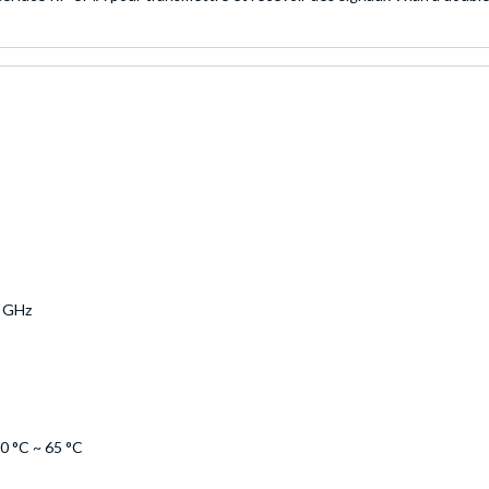
5 GHz
0 °C ~ 65 °C