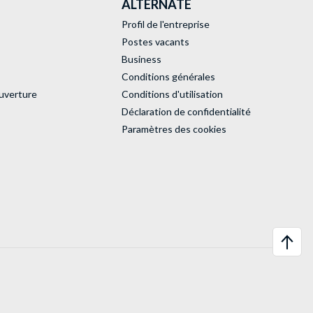
ALTERNATE
Profil de l'entreprise
Postes vacants
Business
Conditions générales
uverture
Conditions d'utilisation
Déclaration de confidentialité
Paramètres des cookies