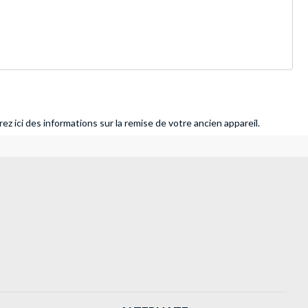
ez ici des informations sur la remise de votre ancien appareil.