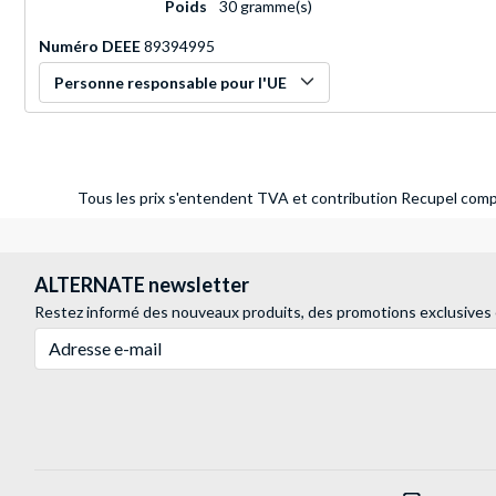
Poids
30 gramme(s)
Numéro DEEE
89394995
Personne responsable pour l'UE
Tous les prix s'entendent TVA et contribution Recupel compr
ALTERNATE newsletter
Restez informé des nouveaux produits, des promotions exclusives
Adresse e-mail