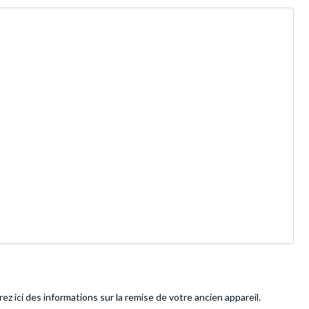
ez ici des informations sur la remise de votre ancien appareil.