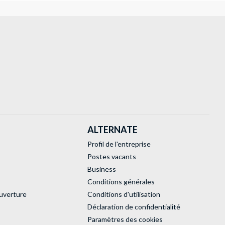
ALTERNATE
Profil de l'entreprise
Postes vacants
Business
Conditions générales
uverture
Conditions d'utilisation
Déclaration de confidentialité
Paramètres des cookies