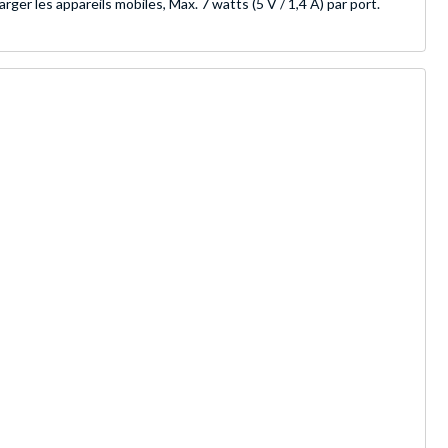
ger les appareils mobiles, Max. 7 watts (5 V / 1,4 A) par port.