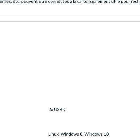
ernes, etc. peuvent être connectés à la carte. Également utile pour rechar
2x USB C.
Linux, Windows 8, Windows 10