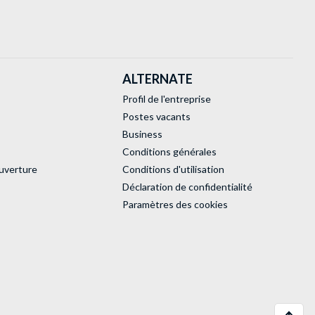
ALTERNATE
Profil de l'entreprise
Postes vacants
Business
Conditions générales
uverture
Conditions d'utilisation
Déclaration de confidentialité
Paramètres des cookies