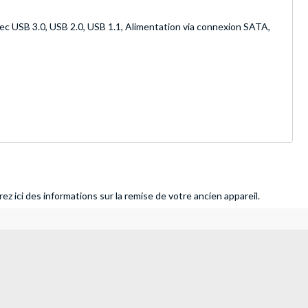
ec USB 3.0, USB 2.0, USB 1.1, Alimentation via connexion SATA,
ez ici des informations sur la remise de votre ancien appareil.