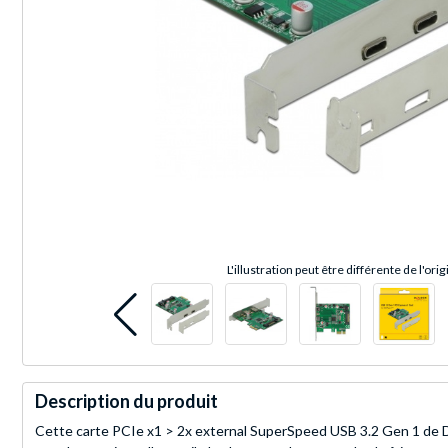
L'illustration peut être différente de l'orig
Description du produit
Cette carte PCIe x1 > 2x external SuperSpeed USB 3.2 Gen 1 de 