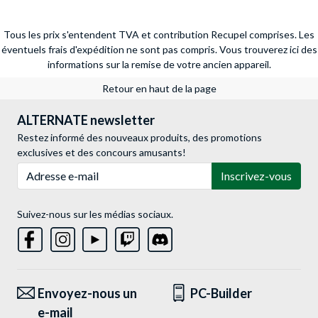
Tous les prix s'entendent TVA et contribution Recupel comprises. Les
éventuels frais d'expédition ne sont pas compris.
Vous trouverez ici des
informations sur la remise de votre ancien appareil.
Retour en haut de la page
ALTERNATE newsletter
Restez informé des nouveaux produits, des promotions
exclusives et des concours amusants!
Adresse e-mail
Inscrivez-vous
Suivez-nous sur les médias sociaux.
Envoyez-nous un
PC-Builder
e-mail