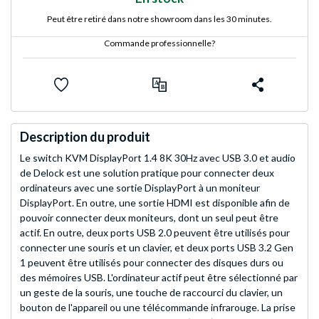
Peut être retiré dans notre showroom dans les 30 minutes.
Commande professionnelle?
Description du produit
Le switch KVM DisplayPort 1.4 8K 30Hz avec USB 3.0 et audio
de Delock est une solution pratique pour connecter deux
ordinateurs avec une sortie DisplayPort à un moniteur
DisplayPort. En outre, une sortie HDMI est disponible afin de
pouvoir connecter deux moniteurs, dont un seul peut être
actif. En outre, deux ports USB 2.0 peuvent être utilisés pour
connecter une souris et un clavier, et deux ports USB 3.2 Gen
1 peuvent être utilisés pour connecter des disques durs ou
des mémoires USB. L'ordinateur actif peut être sélectionné par
un geste de la souris, une touche de raccourci du clavier, un
bouton de l'appareil ou une télécommande infrarouge. La prise