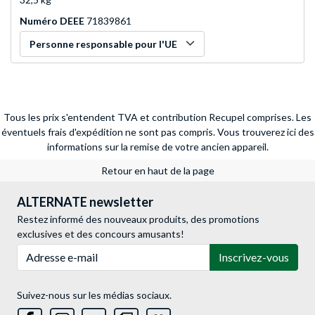
Numéro DEEE
71839861
Personne responsable pour l'UE
Tous les prix s'entendent TVA et contribution Recupel comprises. Les
éventuels frais d'expédition ne sont pas compris.
Vous trouverez ici des
informations sur la remise de votre ancien appareil.
Retour en haut de la page
ALTERNATE newsletter
Restez informé des nouveaux produits, des promotions
exclusives et des concours amusants!
Adresse e-mail
Inscrivez-vous
Suivez-nous sur les médias sociaux.