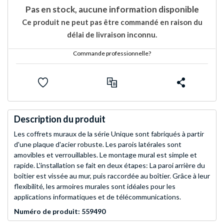
Pas en stock, aucune information disponible
Ce produit ne peut pas être commandé en raison du
délai de livraison inconnu.
Commande professionnelle?
Description du produit
Les coffrets muraux de la série Unique sont fabriqués à partir
d'une plaque d'acier robuste. Les parois latérales sont
amovibles et verrouillables. Le montage mural est simple et
rapide. L'installation se fait en deux étapes: La paroi arrière du
boîtier est vissée au mur, puis raccordée au boîtier. Grâce à leur
flexibilité, les armoires murales sont idéales pour les
applications informatiques et de télécommunications.
Numéro de produit: 559490