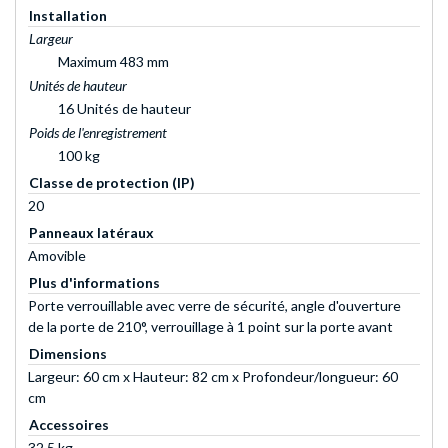
Installation
Largeur
Maximum 483 mm
Unités de hauteur
16 Unités de hauteur
Poids de l'enregistrement
100 kg
Classe de protection (IP)
20
Panneaux latéraux
Amovible
Plus d'informations
Porte verrouillable avec verre de sécurité, angle d'ouverture
de la porte de 210°, verrouillage à 1 point sur la porte avant
Dimensions
Largeur: 60 cm x Hauteur: 82 cm x Profondeur/longueur: 60
cm
Accessoires
32,5 kg