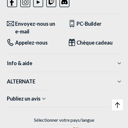
Envoyez-nous un
PC-Builder
e-mail
Appelez-nous
Chèque cadeau
Info & aide
ALTERNATE
Publiez un avis
Sélectionner votre pays/langue