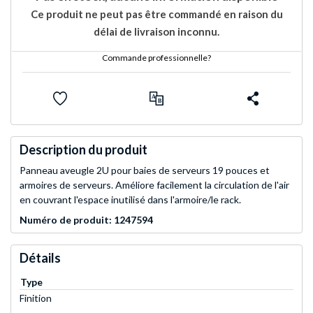
Ce produit ne peut pas être commandé en raison du
délai de livraison inconnu.
Commande professionnelle?
Description du produit
Panneau aveugle 2U pour baies de serveurs 19 pouces et
armoires de serveurs. Améliore facilement la circulation de l'air
en couvrant l'espace inutilisé dans l'armoire/le rack.
Numéro de produit: 1247594
Détails
Type
Finition