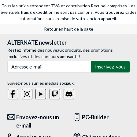
Tous les prix s'entendent TVA et contribution Recupel comprises. Les
éventuels frais d'expédition ne sont pas compris.
Vous trouverez ici des
informations sur la remise de votre ancien appareil.
Retour en haut de la page
ALTERNATE newsletter
Restez informé des nouveaux produits, des promotions
exclusives et des concours amusants!
Adresse e-mail
Inscrivez-vous
Suivez-nous sur les médias sociaux.
Envoyez-nous un
PC-Builder
e-mail