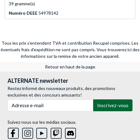
39 gramme(s)
Numéro DEEE
54978142
Tous les prix s'entendent TVA et contribution Recupel comprises. Les
éventuels frais d'expédition ne sont pas compris.
Vous trouverez ici des
informations sur la remise de votre ancien appareil.
Retour en haut de la page
ALTERNATE newsletter
Restez informé des nouveaux produits, des promotions
exclusives et des concours amusants!
Adresse e-mail
Inscrivez-vous
Suivez-nous sur les médias sociaux.