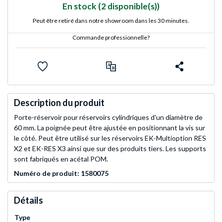
En stock
(2 disponible(s))
Peut être retiré dans notre showroom dans les 30 minutes.
Commande professionnelle?
Description du produit
Porte-réservoir pour réservoirs cylindriques d'un diamètre de
60 mm. La poignée peut être ajustée en positionnant la vis sur
le côté. Peut être utilisé sur les réservoirs EK-Multioption RES
X2 et EK-RES X3 ainsi que sur des produits tiers. Les supports
sont fabriqués en acétal POM.
Numéro de produit: 1580075
Détails
Type