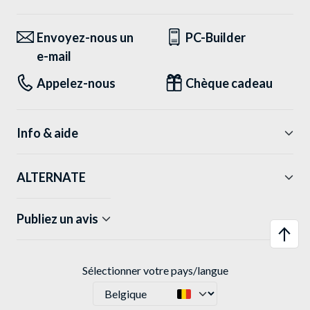
Envoyez-nous un
PC-Builder
e-mail
Appelez-nous
Chèque cadeau
Info & aide
ALTERNATE
Publiez un avis
Sélectionner votre pays/langue