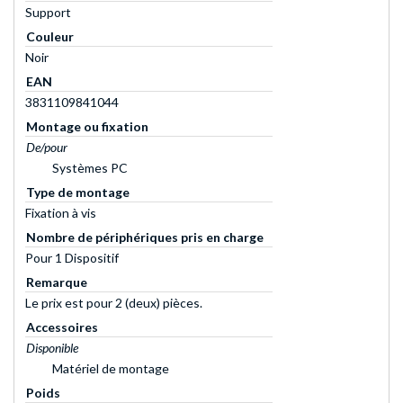
Support
Couleur
Noir
EAN
3831109841044
Montage ou fixation
De/pour
Systèmes PC
Type de montage
Fixation à vis
Nombre de périphériques pris en charge
Pour 1 Dispositif
Remarque
Le prix est pour 2 (deux) pièces.
Accessoires
Disponible
Matériel de montage
Poids